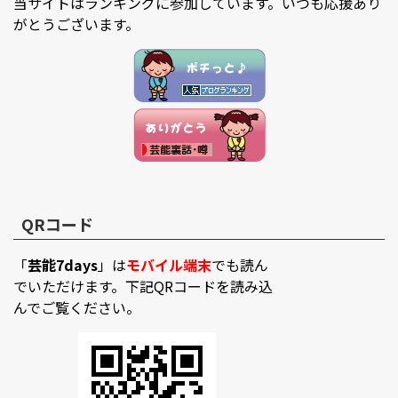
当サイトはランキングに参加しています。いつも応援あり
がとうございます。
QRコード
「
芸能7days
」は
モバイル端末
でも読ん
でいただけます。下記QRコードを読み込
んでご覧ください。