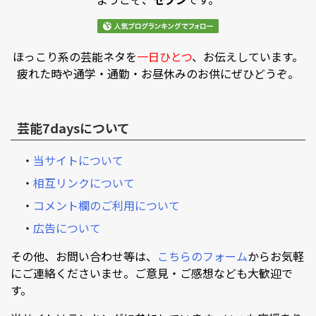
ほっこり系の芸能ネタを
一日ひとつ
、お伝えしています。
疲れた時や通学・通勤・お昼休みのお供にぜひどうぞ。
芸能7daysについて
・
当サイトについて
・
相互リンクについて
・
コメント欄のご利用について
・
広告について
その他、お問い合わせ等は、
こちらのフォーム
からお気軽
にご連絡くださいませ。ご意見・ご感想なども大歓迎で
す。