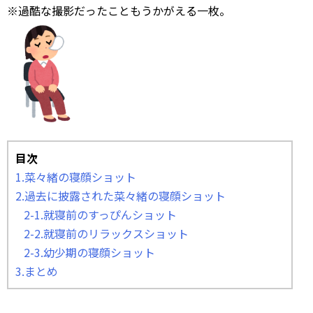
※過酷な撮影だったこともうかがえる一枚。
目次
1.菜々緒の寝顔ショット
2.過去に披露された菜々緒の寝顔ショット
2-1.就寝前のすっぴんショット
2-2.就寝前のリラックスショット
2-3.幼少期の寝顔ショット
3.まとめ