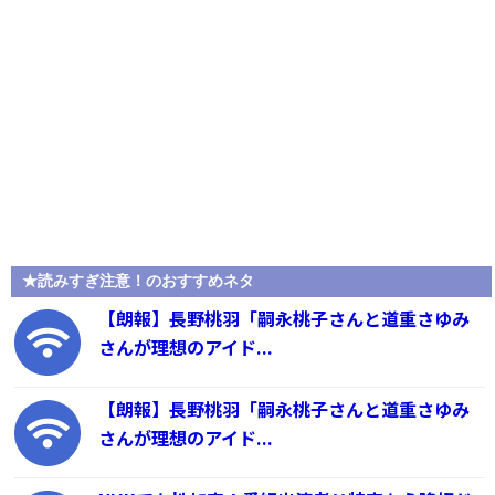
★読みすぎ注意！のおすすめネタ
【朗報】長野桃羽「嗣永桃子さんと道重さゆみ
さんが理想のアイド...
【朗報】長野桃羽「嗣永桃子さんと道重さゆみ
さんが理想のアイド...