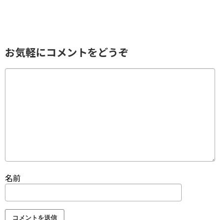
お気軽にコメントをどうぞ
名前