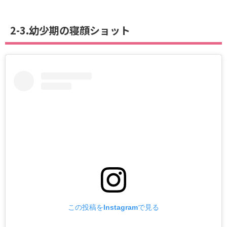
2-3.幼少期の寝顔ショット
この投稿をInstagramで見る