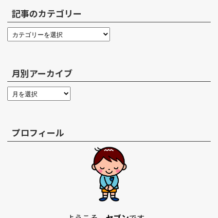
記事のカテゴリー
月別アーカイブ
プロフィール
ようこそ、
セブン
です。