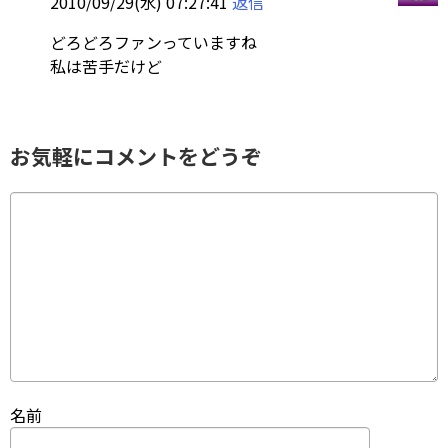
2010/09/29(水) 07:27:41
返信
どろどろファンっていますね
私は苦手だけど
お気軽にコメントをどうぞ
名前