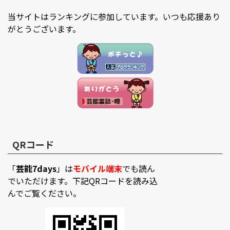
当サイトはランキングに参加しています。いつも応援あり
がとうございます。
QRコード
「
芸能7days
」は
モバイル端末
でも読ん
でいただけます。下記QRコードを読み込
んでご覧ください。