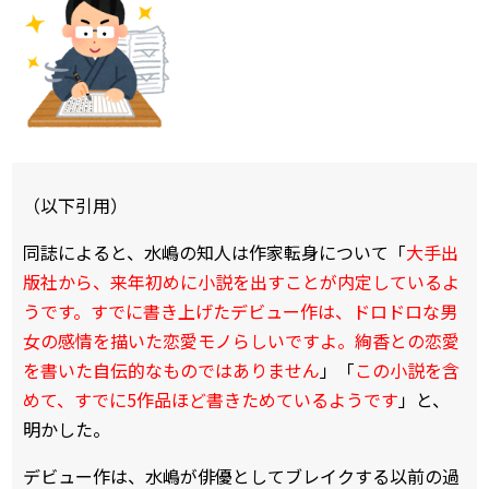
（以下引用）
同誌によると、水嶋の知人は作家転身について「
大手出
版社から、来年初めに小説を出すことが内定しているよ
うです。すでに書き上げたデビュー作は、ドロドロな男
女の感情を描いた恋愛モノらしいですよ。絢香との恋愛
を書いた自伝的なものではありません
」「
この小説を含
めて、すでに5作品ほど書きためているようです
」と、
明かした。
デビュー作は、水嶋が俳優としてブレイクする以前の過