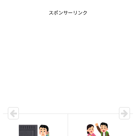
スポンサーリンク