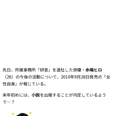
先日、所属事務所「研音」を退社した俳優・
水嶋ヒロ
（26）の今後の活動について、2010年9月28日発売の「女
性自身」が報じている。
来年初めには、
小説
を出版することが内定しているよう
で…？