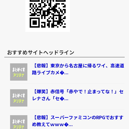
おすすめサイトヘッドライン
【悲報】東京から名古屋に帰るワイ、高速道
路ライブカメ�...
【爆笑】赤信号「赤やで！止まってな！」セ
レナさん「セ�...
【悲報】スーパーファミコンのRPGでおすす
め教えてｗｗｗ�...