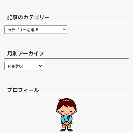
記事のカテゴリー
月別アーカイブ
プロフィール