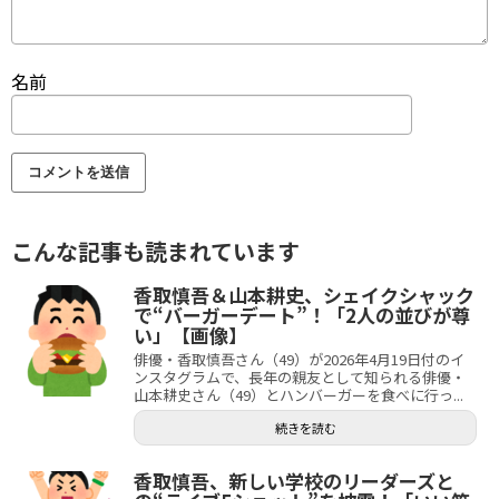
名前
こんな記事も読まれています
香取慎吾＆山本耕史、シェイクシャック
で“バーガーデート”！「2人の並びが尊
い」【画像】
俳優・香取慎吾さん（49）が2026年4月19日付のイ
ンスタグラムで、長年の親友として知られる俳優・
山本耕史さん（49）とハンバーガーを食べに行っ...
続きを読む
香取慎吾、新しい学校のリーダーズと