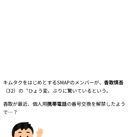
キムタクをはじめとするSMAPのメンバーが、
香取慎吾
（32）の〝ひょう変〟ぶりに驚いているという。
香取が最近、個人用
携帯電話
の番号交換を解禁したよう
で…？