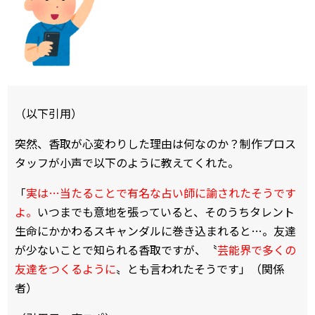
（以下引用）
突然、香取が心変わりした理由は何なのか？制作プロス
タッフが小声で以下のように教えてくれた。
「
実は…当たることで有名な占い師に諭されたそうです
よ。
いつまでも意地を張っていると、そのうちタレント
生命にかかわるスキャンダルに巻き込まれると…。友達
が少ないことで知られる香取ですが、〝
芸能界で多くの
友達をつくるように
〟とも言われたそうです」（関係
者）