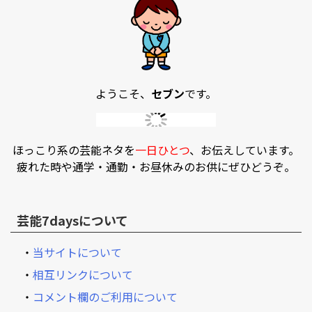
ようこそ、
セブン
です。
ほっこり系の芸能ネタを
一日ひとつ
、お伝えしています。
疲れた時や通学・通勤・お昼休みのお供にぜひどうぞ。
芸能7daysについて
・
当サイトについて
・
相互リンクについて
・
コメント欄のご利用について