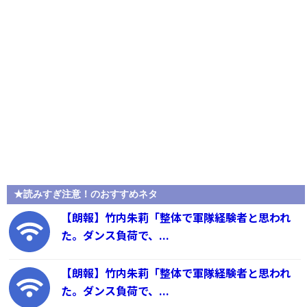
★読みすぎ注意！のおすすめネタ
【朗報】竹内朱莉「整体で軍隊経験者と思われ
た。ダンス負荷で、...
【朗報】竹内朱莉「整体で軍隊経験者と思われ
た。ダンス負荷で、...