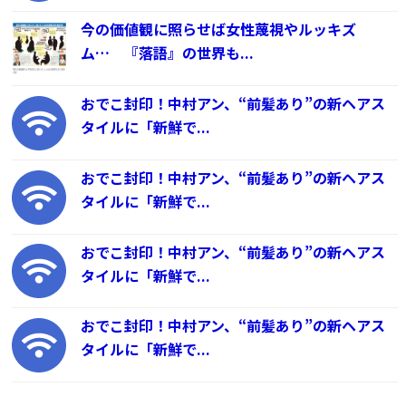
今の価値観に照らせば女性蔑視やルッキズ
ム… 『落語』の世界も...
おでこ封印！中村アン、“前髪あり”の新ヘアス
タイルに「新鮮で...
おでこ封印！中村アン、“前髪あり”の新ヘアス
タイルに「新鮮で...
おでこ封印！中村アン、“前髪あり”の新ヘアス
タイルに「新鮮で...
おでこ封印！中村アン、“前髪あり”の新ヘアス
タイルに「新鮮で...