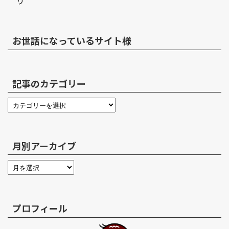
り
お世話になっているサイト様
記事のカテゴリー
月別アーカイブ
プロフィール