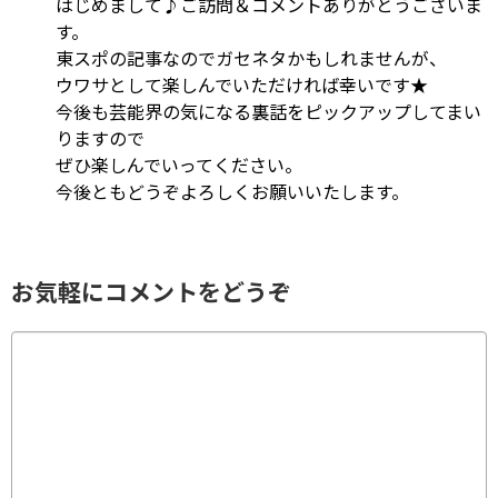
はじめまして♪ご訪問＆コメントありがとうございま
す。
東スポの記事なのでガセネタかもしれませんが、
ウワサとして楽しんでいただければ幸いです★
今後も芸能界の気になる裏話をピックアップしてまい
りますので
ぜひ楽しんでいってください。
今後ともどうぞよろしくお願いいたします。
お気軽にコメントをどうぞ