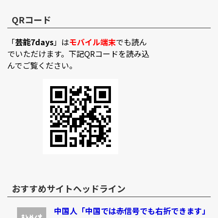
QRコード
「
芸能7days
」は
モバイル端末
でも読ん
でいただけます。下記QRコードを読み込
んでご覧ください。
おすすめサイトヘッドライン
中国人「中国では赤信号でも右折できます」