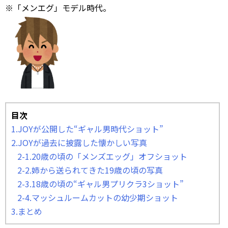
※「メンエグ」モデル時代。
目次
1.JOYが公開した“ギャル男時代ショット”
2.JOYが過去に披露した懐かしい写真
2-1.20歳の頃の「メンズエッグ」オフショット
2-2.姉から送られてきた19歳の頃の写真
2-3.18歳の頃の“ギャル男プリクラ3ショット”
2-4.マッシュルームカットの幼少期ショット
3.まとめ