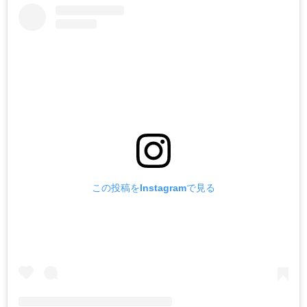
この投稿をInstagramで見る