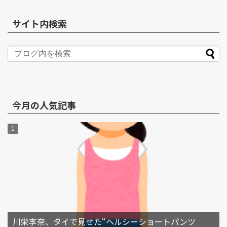
サイト内検索
今月の人気記事
川栄李奈、タイで見せた“ヘルシーショートパンツ