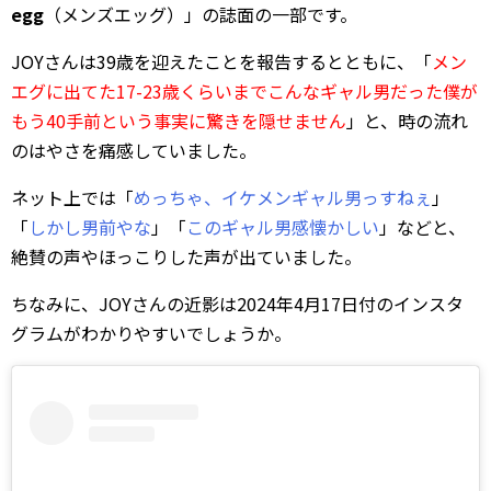
egg
（メンズエッグ）」の誌面の一部です。
JOYさんは39歳を迎えたことを報告するとともに、「
メン
エグに出てた17-23歳くらいまでこんなギャル男だった僕が
もう40手前という事実に驚きを隠せません
」と、時の流れ
のはやさを痛感していました。
ネット上では「
めっちゃ、イケメンギャル男っすねぇ
」
「
しかし男前やな
」「
このギャル男感懐かしい
」などと、
絶賛の声やほっこりした声が出ていました。
ちなみに、JOYさんの近影は2024年4月17日付のインスタ
グラムがわかりやすいでしょうか。