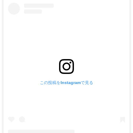
この投稿をInstagramで見る