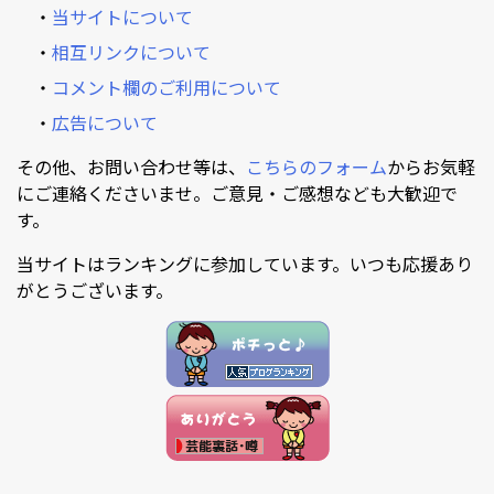
・
当サイトについて
・
相互リンクについて
・
コメント欄のご利用について
・
広告について
その他、お問い合わせ等は、
こちらのフォーム
からお気軽
にご連絡くださいませ。ご意見・ご感想なども大歓迎で
す。
当サイトはランキングに参加しています。いつも応援あり
がとうございます。