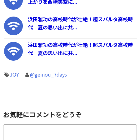
上がりを西﨑美空に...
浜田雅功の高校時代が壮絶！超スパルタ高校時
代 夏の思い出に共...
浜田雅功の高校時代が壮絶！超スパルタ高校時
代 夏の思い出に共...
JOY
@geinou_7days
お気軽にコメントをどうぞ