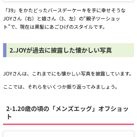
「39」をかたどったバースデーケーキを手に幸せそうな
JOYさん（右）と娘さん（3、左）の“親子ツーショッ
ト”で、現在は黒髪にあごひげのスタイルです。
2.JOYが過去に披露した懐かしい写真
JOYさんは、これまでにも懐かしい写真を披露しています。
ここでは、それらをいくつか振り返ってみましょう。
2-1.20歳の頃の「メンズエッグ」オフショッ
ト