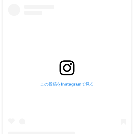
この投稿をInstagramで見る