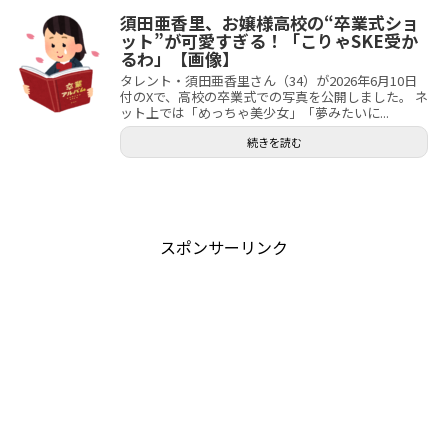
須田亜香里、お嬢様高校の“卒業式ショ
ット”が可愛すぎる！「こりゃSKE受か
るわ」【画像】
タレント・須田亜香里さん（34）が2026年6月10日
付のXで、高校の卒業式での写真を公開しました。 ネ
ット上では「めっちゃ美少女」「夢みたいに...
続きを読む
スポンサーリンク