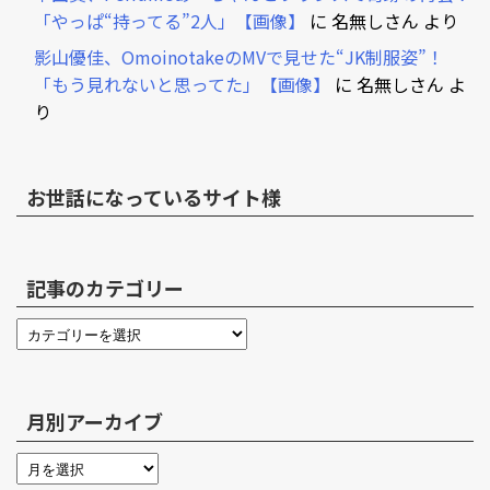
「やっぱ“持ってる”2人」【画像】
に
名無しさん
より
影山優佳、OmoinotakeのMVで見せた“JK制服姿”！
「もう見れないと思ってた」【画像】
に
名無しさん
よ
り
お世話になっているサイト様
記事のカテゴリー
月別アーカイブ