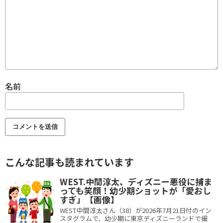
名前
こんな記事も読まれています
WEST.中間淳太、ディズニー悪役に捕ま
っても笑顔！幼少期ショットが「愛おし
すぎ」【画像】
WEST.中間淳太さん（38）が2026年7月21日付のイン
スタグラムで、幼少期に東京ディズニーランドで撮