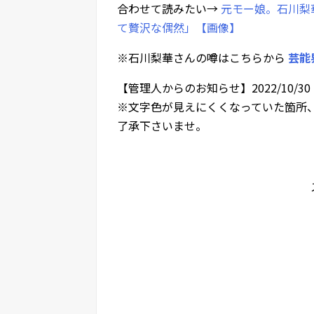
合わせて読みたい→
元モー娘。石川梨
て贅沢な偶然」【画像】
※石川梨華さんの噂はこちらから
芸能
【管理人からのお知らせ】2022/10/30
※文字色が見えにくくなっていた箇所
了承下さいませ。