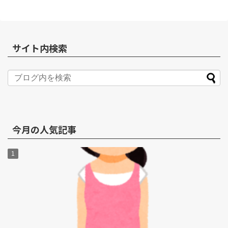
サイト内検索
今月の人気記事