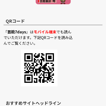
QRコード
「
芸能7days
」は
モバイル端末
でも読ん
でいただけます。下記QRコードを読み込
んでご覧ください。
おすすめサイトヘッドライン