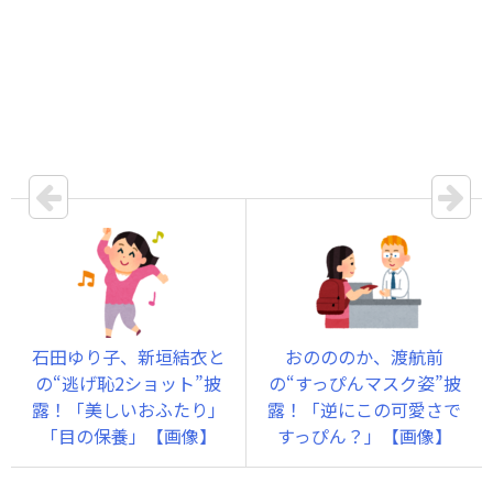
石田ゆり子、新垣結衣と
おのののか、渡航前
の“逃げ恥2ショット”披
の“すっぴんマスク姿”披
露！「美しいおふたり」
露！「逆にこの可愛さで
「目の保養」【画像】
すっぴん？」【画像】