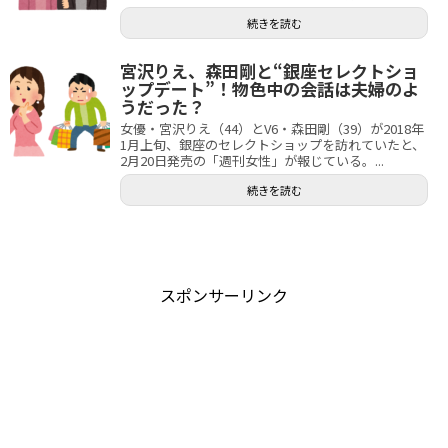
続きを読む
宮沢りえ、森田剛と“銀座セレクトショ
ップデート”！物色中の会話は夫婦のよ
うだった？
女優・宮沢りえ（44）とV6・森田剛（39）が2018年
1月上旬、銀座のセレクトショップを訪れていたと、
2月20日発売の「週刊女性」が報じている。...
続きを読む
スポンサーリンク