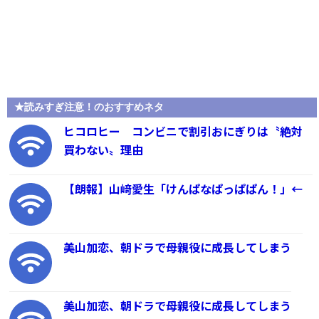
★読みすぎ注意！のおすすめネタ
ヒコロヒー コンビニで割引おにぎりは〝絶対
買わない〟理由
【朗報】山﨑愛生「けんぱなぱっぱぱん！」←
美山加恋、朝ドラで母親役に成長してしまう
美山加恋、朝ドラで母親役に成長してしまう