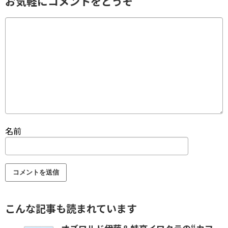
お気軽にコメントをどうぞ
名前
こんな記事も読まれています