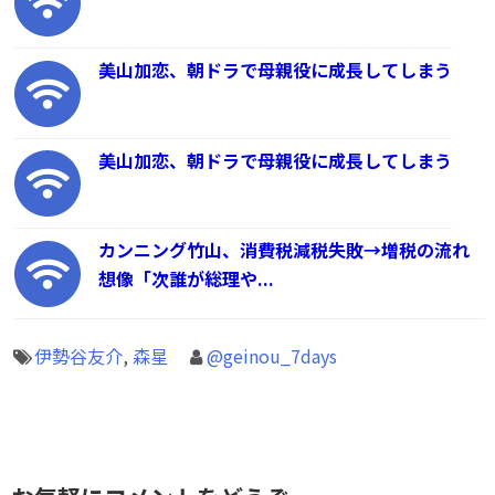
美山加恋、朝ドラで母親役に成長してしまう
美山加恋、朝ドラで母親役に成長してしまう
カンニング竹山、消費税減税失敗→増税の流れ
想像「次誰が総理や...
伊勢谷友介
,
森星
@geinou_7days