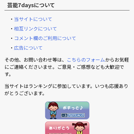
芸能7daysについて
・
当サイトについて
・
相互リンクについて
・
コメント欄のご利用について
・
広告について
その他、お問い合わせ等は、
こちらのフォーム
からお気軽
にご連絡くださいませ。ご意見・ご感想なども大歓迎で
す。
当サイトはランキングに参加しています。いつも応援あり
がとうございます。