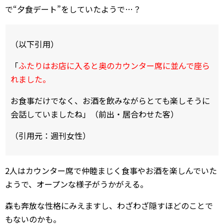
で“夕食デート”をしていたようで…？
（以下引用）
「
ふたりはお店に入ると奥のカウンター席に並んで座ら
れました。
お食事だけでなく、お酒を飲みながらとても楽しそうに
会話していましたね」（前出・居合わせた客）
（引用元：週刊女性）
2人はカウンター席で仲睦まじく食事やお酒を楽しんでいた
ようで、オープンな様子がうかがえる。
森も奔放な性格にみえますし、わざわざ隠すほどのことで
もないのかも。