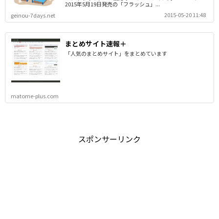
2015年5月19日発売の「フラッシュ」...
2015-05-20 11:48
geinou-7days.net
まとめサイト速報＋
「人気のまとめサイト」をまとめています
matome-plus.com
スポンサーリンク