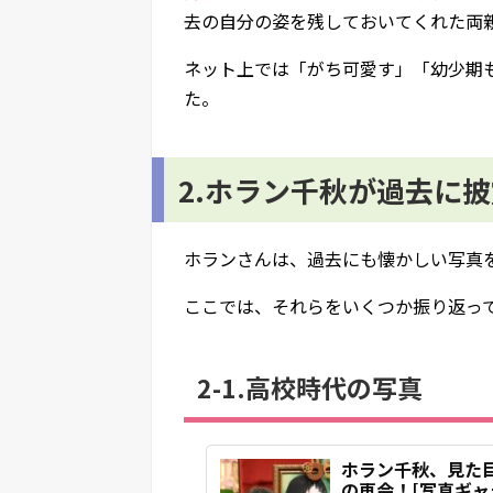
去の自分の姿を残しておいてくれた両
ネット上では「がち可愛す」「幼少期
た。
2.ホラン千秋が過去に
ホランさんは、過去にも懐かしい写真
ここでは、それらをいくつか振り返っ
2-1.高校時代の写真
ホラン千秋、見た
の再会！[写真ギャラ