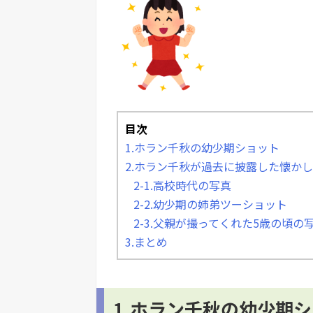
目次
1.ホラン千秋の幼少期ショット
2.ホラン千秋が過去に披露した懐か
2-1.高校時代の写真
2-2.幼少期の姉弟ツーショット
2-3.父親が撮ってくれた5歳の頃の
3.まとめ
1.ホラン千秋の幼少期