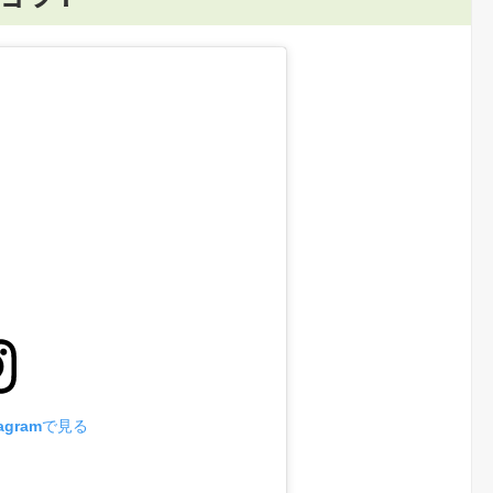
agramで見る