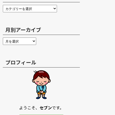
月別アーカイブ
プロフィール
ようこそ、
セブン
です。