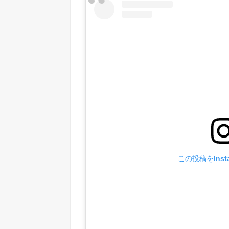
この投稿をInst