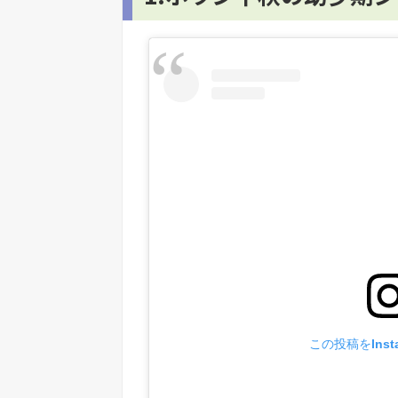
この投稿をInst