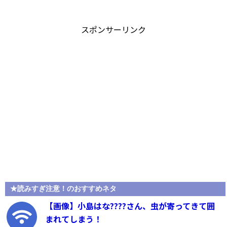
スポンサーリンク
★読みすぎ注意！のおすすめネタ
【画像】小島はな????さん、虫が寄ってきて囲
まれてしまう！