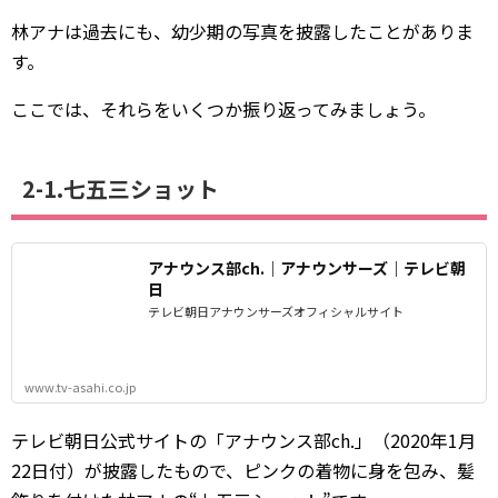
林アナは過去にも、幼少期の写真を披露したことがありま
す。
ここでは、それらをいくつか振り返ってみましょう。
2-1.七五三ショット
アナウンス部ch.｜アナウンサーズ｜テレビ朝
日
テレビ朝日アナウンサーズオフィシャルサイト
www.tv-asahi.co.jp
テレビ朝日公式サイトの「アナウンス部ch.」（2020年1月
22日付）が披露したもので、ピンクの着物に身を包み、髪