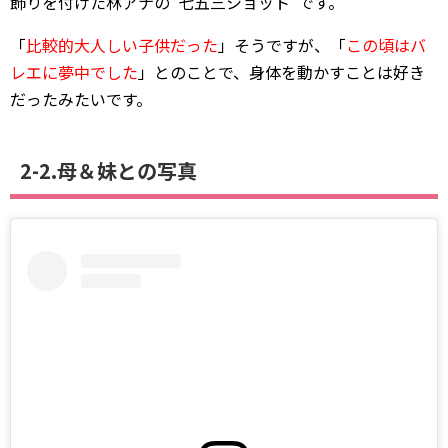
飾りを付けた林アナの“七五三ショット”です。
「
比較的大人しい子供だった
」そうですが、「
この頃はバ
レエに夢中でした
」とのことで、身体を動かすことは好き
だったみたいです。
2-2.母＆妹との写真