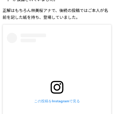
正解はもちろん林美桜アナで、後続の投稿ではご本人が名
前を記した紙を持ち、登場していました。
この投稿をInstagramで見る