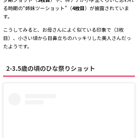
る時期の“姉妹ツーショット”（
4枚目
）が披露されていま
す。
こうしてみると、お母さんによく似ている印象で（3枚
目）、小さい頃から目鼻立ちのハッキリした美人さんだっ
たようです。
2-3.5歳の頃のひな祭りショット