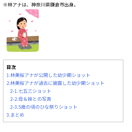
※林アナは、神奈川県鎌倉市出身。
目次
1.林美桜アナが公開した幼少期ショット
2.林美桜アナが過去に披露した幼少期ショット
2-1.七五三ショット
2-2.母＆妹との写真
2-3.5歳の頃のひな祭りショット
3.まとめ