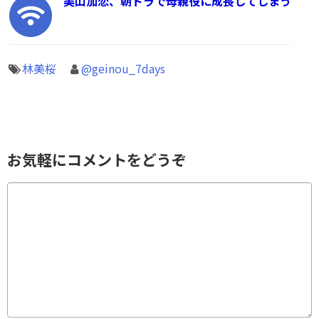
美山加恋、朝ドラで母親役に成長してしまう
林美桜
@geinou_7days
お気軽にコメントをどうぞ