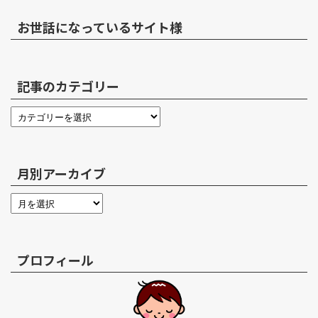
お世話になっているサイト様
記事のカテゴリー
月別アーカイブ
プロフィール