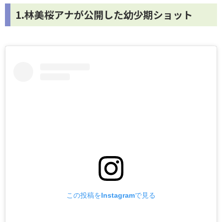
1.林美桜アナが公開した幼少期ショット
この投稿をInstagramで見る