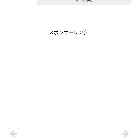
続きを読む
スポンサーリンク