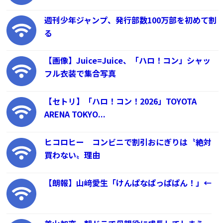
週刊少年ジャンプ、発行部数100万部を初めて割
る
【画像】Juice=Juice、「ハロ！コン」シャッ
フル衣装で集合写真
【セトリ】「ハロ！コン！2026」TOYOTA
ARENA TOKYO...
ヒコロヒー コンビニで割引おにぎりは〝絶対
買わない〟理由
【朗報】山﨑愛生「けんぱなぱっぱぱん！」←