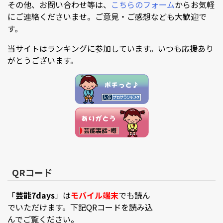
その他、お問い合わせ等は、
こちらのフォーム
からお気軽
にご連絡くださいませ。ご意見・ご感想なども大歓迎で
す。
当サイトはランキングに参加しています。いつも応援あり
がとうございます。
QRコード
「
芸能7days
」は
モバイル端末
でも読ん
でいただけます。下記QRコードを読み込
んでご覧ください。