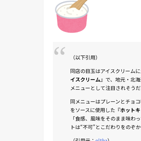
（以下引用）
同店の目玉はアイスクリームに
イスクリーム
』で、地元・北海
メニューとして注目されそうだ
同メニューはプレーンとチョコ
をソースに使用した『
ホットキ
「食感、風味をそのまま味わっ
トは“不可”とこだわりをのぞ
（引用元：
eltha
）