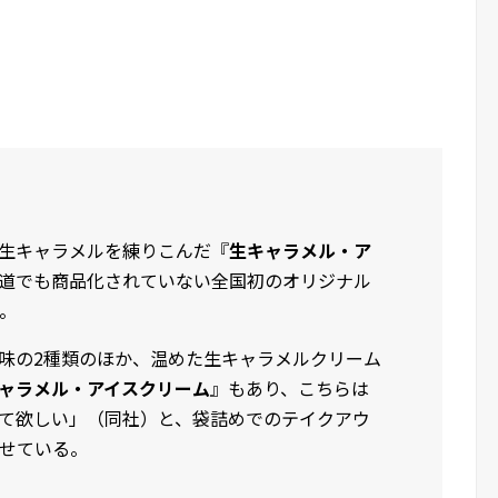
生キャラメルを練りこんだ『
生キャラメル・ア
道でも商品化されていない全国初のオリジナル
。
味の2種類のほか、温めた生キャラメルクリーム
ャラメル・アイスクリーム
』もあり、こちらは
て欲しい」（同社）と、袋詰めでのテイクアウ
かせている。