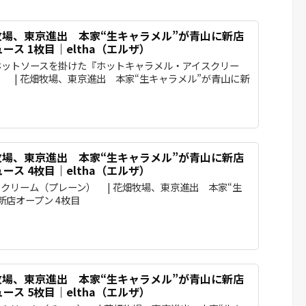
畑牧場、東京進出 本家“生キャラメル”が青山に新店
ス 1枚目｜eltha（エルザ）
ホットソースを掛けた『ホットキャラメル・アイスクリー
み） | 花畑牧場、東京進出 本家“生キャラメル”が青山に新
畑牧場、東京進出 本家“生キャラメル”が青山に新店
ス 4枚目｜eltha（エルザ）
クリーム（プレーン） | 花畑牧場、東京進出 本家“生
新店オープン 4枚目
畑牧場、東京進出 本家“生キャラメル”が青山に新店
ス 5枚目｜eltha（エルザ）