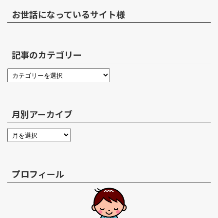
お世話になっているサイト様
記事のカテゴリー
月別アーカイブ
プロフィール