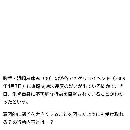
歌手・
浜崎あゆみ
（30）の渋谷でのゲリライベント（2009
年4月7日）に道路交通法違反の疑いが出ている問題で、当
日、浜崎自身に不可解な行動を目撃されていることがわか
ったという。
意図的に騒ぎを大きくすることを図ったようにも受け取れ
るその行動内容とは…？