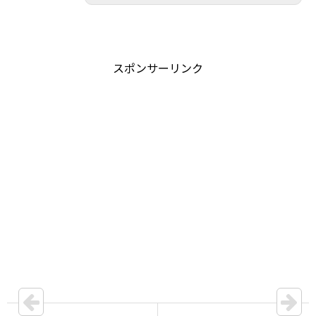
スポンサーリンク