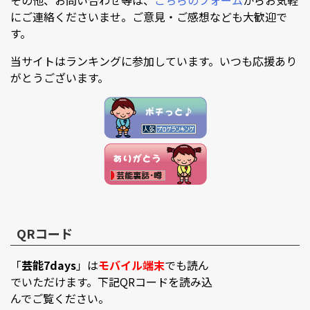
にご連絡くださいませ。ご意見・ご感想なども大歓迎で
す。
当サイトはランキングに参加しています。いつも応援あり
がとうございます。
QRコード
「
芸能7days
」は
モバイル端末
でも読ん
でいただけます。下記QRコードを読み込
んでご覧ください。