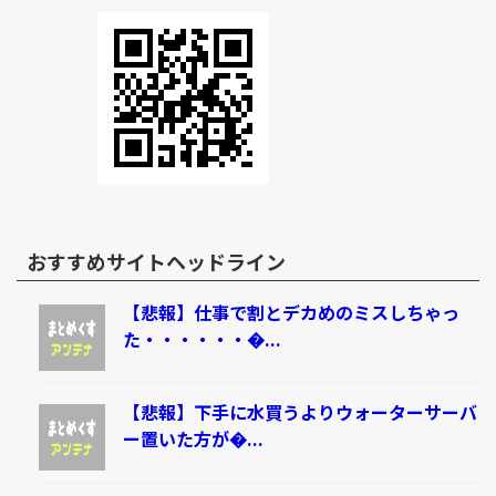
おすすめサイトヘッドライン
【悲報】仕事で割とデカめのミスしちゃっ
た・・・・・・�...
【悲報】下手に水買うよりウォーターサーバ
ー置いた方が�...