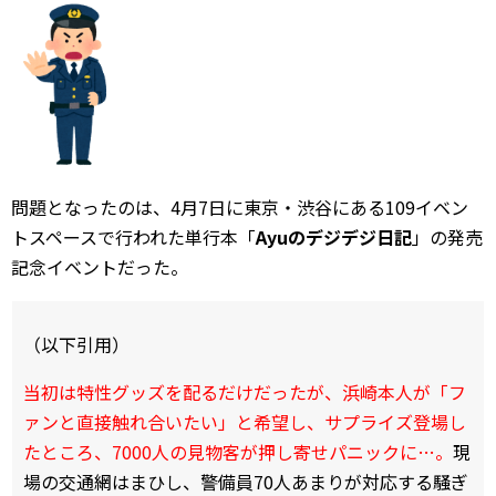
問題となったのは、4月7日に東京・渋谷にある109イベン
トスペースで行われた単行本「
Ayuのデジデジ日記
」の発売
記念イベントだった。
（以下引用）
当初は特性グッズを配るだけだったが、浜崎本人が「フ
ァンと直接触れ合いたい」と希望し、サプライズ登場し
たところ、7000人の見物客が押し寄せパニックに…。
現
場の交通網はまひし、警備員70人あまりが対応する騒ぎ