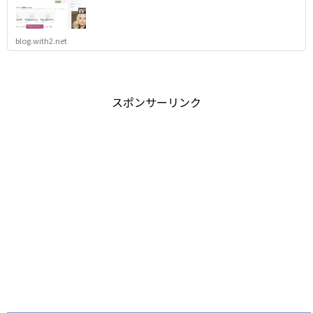
blog.with2.net
スポンサーリンク