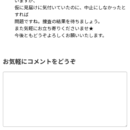
いますが、
仮に見届けに気付いていたのに、中止にしなかったと
すれば
問題ですね。捜査の結果を待ちましょう。
また気軽にお立ち寄りくださいませ★
今後ともどうぞよろしくお願いいたします。
お気軽にコメントをどうぞ