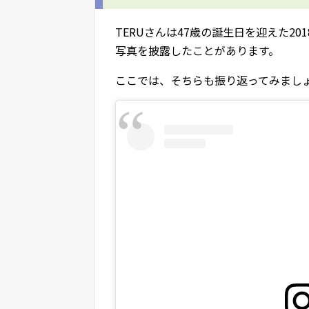
TERUさんは47歳の誕生日を迎えた2
写真を披露したことがあります。
ここでは、そちらも振り返ってみまし