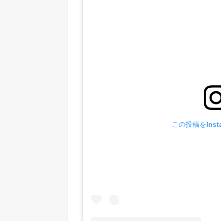
この投稿をInst