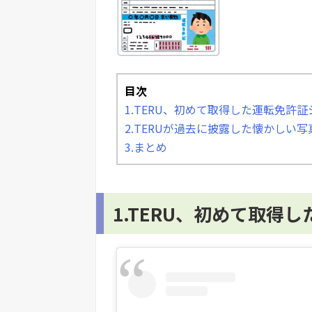
目次
1.TERU、初めて取得した運転免許
2.TERUが過去に披露した懐かしい写
3.まとめ
1.TERU、初めて取得