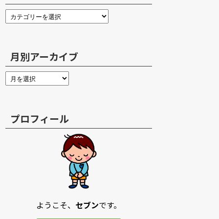
月別アーカイブ
プロフィール
ようこそ、
セブン
です。