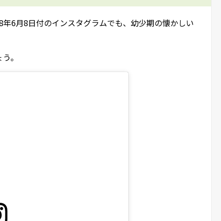
018年6月8日付のインスタグラムでも、幼少期の懐かしい
ょう。