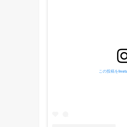
この投稿をInst