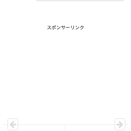
スポンサーリンク