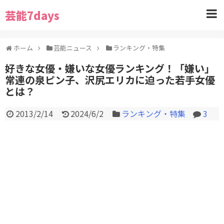
芸能7days
ホーム
芸能ニュース
ランキング・特集
好きな女優・嫌いな女優ランキング！「嫌い」
常連の泉ピン子、沢尻エリカに迫った若手女優
とは？
2013/2/14
2024/6/2
ランキング・特集
3