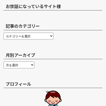
お世話になっているサイト様
記事のカテゴリー
月別アーカイブ
プロフィール