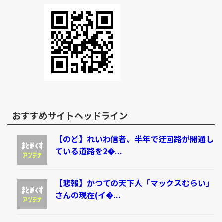
おすすめサイトヘッドライン
【のど】れいわ信者、半年で迂回路が開通し
ている道路を2�...
【悲報】かつての天下人「マックスむらい」
さんの現在(イ�...