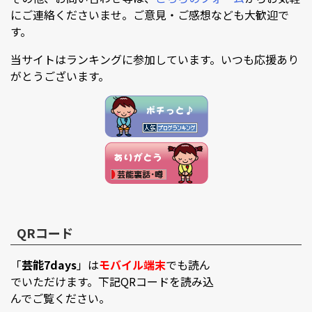
にご連絡くださいませ。ご意見・ご感想なども大歓迎で
す。
当サイトはランキングに参加しています。いつも応援あり
がとうございます。
QRコード
「
芸能7days
」は
モバイル端末
でも読ん
でいただけます。下記QRコードを読み込
んでご覧ください。