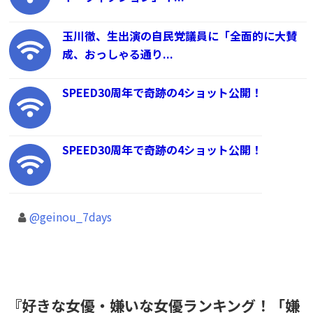
玉川徹、生出演の自民党議員に「全面的に大賛
成、おっしゃる通り...
SPEED30周年で奇跡の4ショット公開！
SPEED30周年で奇跡の4ショット公開！
@geinou_7days
『好きな女優・嫌いな女優ランキング！「嫌