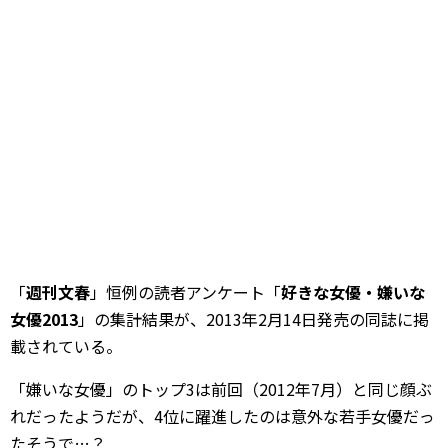
「
週刊文春
」恒例の読者アンケート「
好きな女優・嫌いな
女優2013
」の集計結果が、2013年2月14日発売の同誌に掲
載されている。
「嫌いな女優」のトップ3は前回（2012年7月）と同じ顔ぶ
れだったようだが、4位に躍進したのは意外な若手女優だっ
たそうで…？