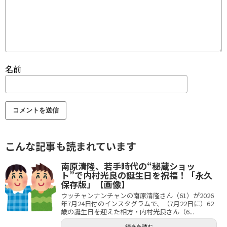
名前
こんな記事も読まれています
南原清隆、若手時代の“秘蔵ショッ
ト”で内村光良の誕生日を祝福！「永久
保存版」【画像】
ウッチャンナンチャンの南原清隆さん（61）が2026
年7月24日付のインスタグラムで、（7月22日に）62
歳の誕生日を迎えた相方・内村光良さん（6...
続きを読む