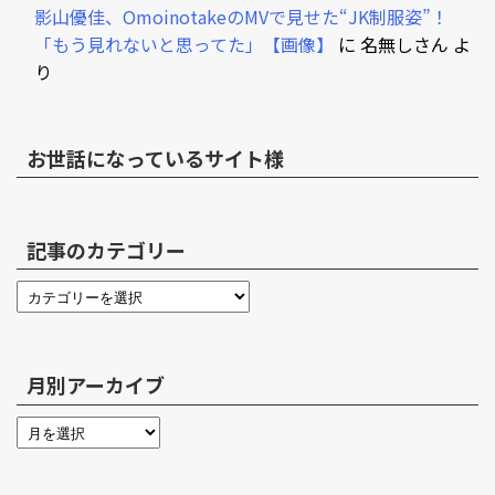
影山優佳、OmoinotakeのMVで見せた“JK制服姿”！
「もう見れないと思ってた」【画像】
に
名無しさん
よ
り
お世話になっているサイト様
記事のカテゴリー
月別アーカイブ