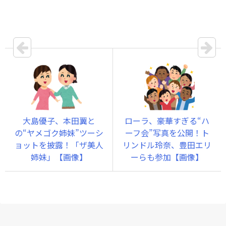
大島優子、本田翼と
ローラ、豪華すぎる“ハ
の“ヤメゴク姉妹”ツーシ
ーフ会”写真を公開！ト
ョットを披露！「ザ美人
リンドル玲奈、豊田エリ
姉妹」【画像】
ーらも参加【画像】