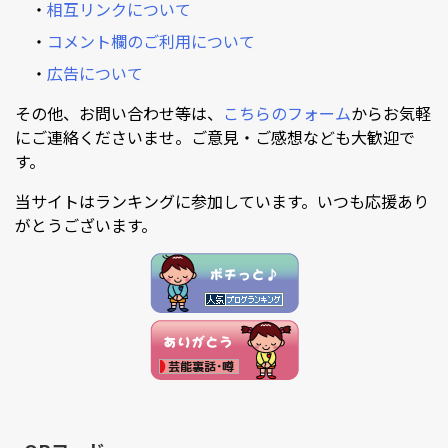
・
相互リンクについて
・
コメント欄のご利用について
・
広告について
その他、お問い合わせ等は、
こちらのフォーム
からお気軽
にご連絡くださいませ。ご意見・ご感想なども大歓迎で
す。
当サイトはランキングに参加しています。いつも応援あり
がとうございます。