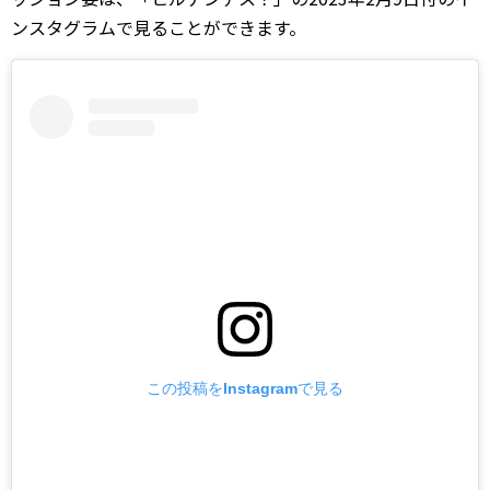
ンスタグラムで見ることができます。
この投稿をInstagramで見る