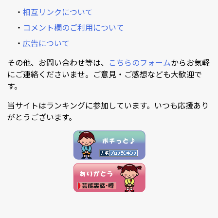
・
相互リンクについて
・
コメント欄のご利用について
・
広告について
その他、お問い合わせ等は、
こちらのフォーム
からお気軽
にご連絡くださいませ。ご意見・ご感想なども大歓迎で
す。
当サイトはランキングに参加しています。いつも応援あり
がとうございます。