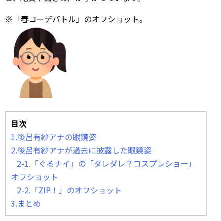
※「春コーデバトル」のオフショット。
目次
1.後呂有紗アナの眼鏡姿
2.後呂有紗アナが過去に披露した眼鏡姿
2-1.「ぐるナイ」の「ダレダレ？コスプレショー」
オフショット
2-2.「ZIP！」のオフショット
3.まとめ