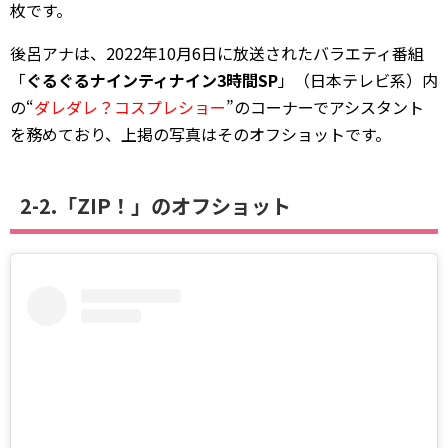
枚です。
後呂アナは、2022年10月6日に放送されたバラエティ番組
「
ぐるぐるナインティナイン3時間SP
」（日本テレビ系）内
の“
ダレダレ？コスプレショー
”のコーナーでアシスタント
を務めており、上掲の写真はそのオフショットです。
2-2.「ZIP！」のオフショット