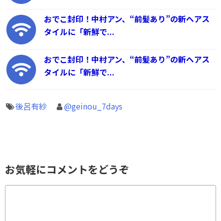
おでこ封印！中村アン、“前髪あり”の新ヘアス
タイルに「新鮮で...
おでこ封印！中村アン、“前髪あり”の新ヘアス
タイルに「新鮮で...
後呂有紗
@geinou_7days
お気軽にコメントをどうぞ