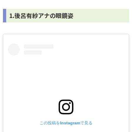
1.後呂有紗アナの眼鏡姿
この投稿をInstagramで見る