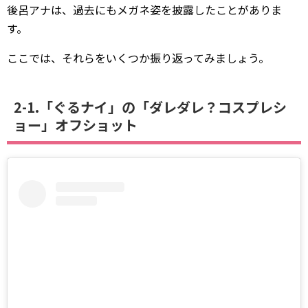
後呂アナは、過去にもメガネ姿を披露したことがありま
す。
ここでは、それらをいくつか振り返ってみましょう。
2-1.「ぐるナイ」の「ダレダレ？コスプレシ
ョー」オフショット