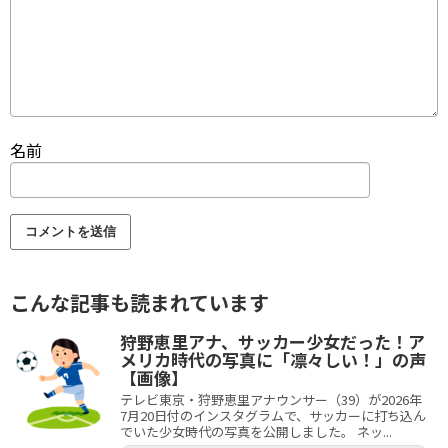
名前
こんな記事も読まれています
狩野恵里アナ、サッカー少女だった！ア
メリカ時代の写真に「凛々しい！」の声
【画像】
テレビ東京・狩野恵里アナウンサー（39）が2026年
7月20日付のインスタグラムで、サッカーに打ち込ん
でいた少女時代の写真を公開しました。 ネッ...