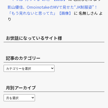
影山優佳、OmoinotakeのMVで見せた“JK制服姿”！
「もう見れないと思ってた」【画像】
に
名無しさん
よ
り
お世話になっているサイト様
記事のカテゴリー
月別アーカイブ