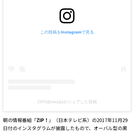
この投稿をInstagramで見る
ZIP!(@ntvzip)がシェアした投稿
朝の情報番組「
ZIP！
」（日本テレビ系）の2017年11月29
日付のインスタグラムが披露したもので、オーバル型の黒