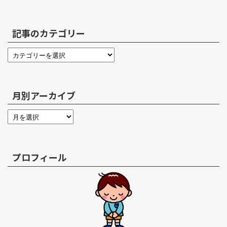
記事のカテゴリー
月別アーカイブ
プロフィール