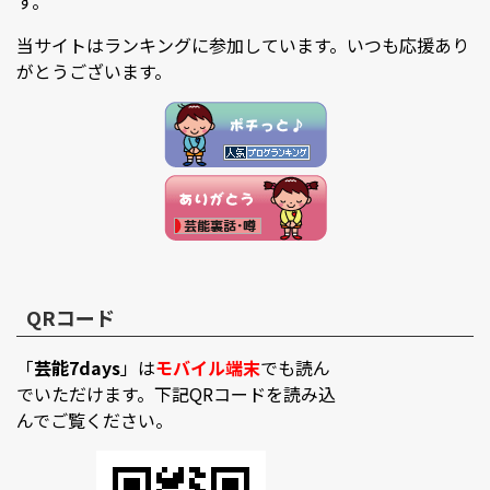
す。
当サイトはランキングに参加しています。いつも応援あり
がとうございます。
QRコード
「
芸能7days
」は
モバイル端末
でも読ん
でいただけます。下記QRコードを読み込
んでご覧ください。