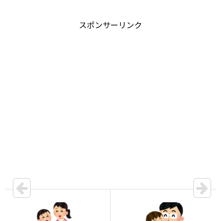
スポンサーリンク