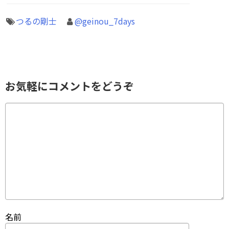
つるの剛士
@geinou_7days
お気軽にコメントをどうぞ
名前