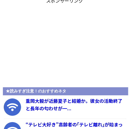
スポンサーリンク
★読みすぎ注意！のおすすめネタ
重岡大毅が近藤夏子と結婚か。彼女の活動終了
と長年の匂わせが一...
“テレビ大好き”高齢者の｢テレビ離れ｣が始まっ