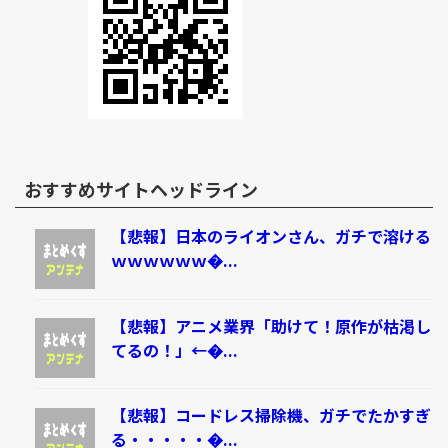
おすすめサイトヘッドライン
【悲報】日本のライオンさん、ガチで溶ける
ｗｗｗｗｗｗ�...
【悲報】アニメ業界「助けて！原作が枯渇し
てるの！」←�...
【悲報】コードレス掃除機、ガチでたかすぎ
る・・・・・�...