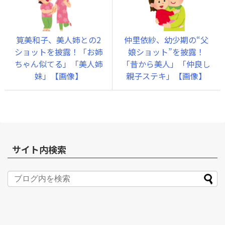
筧美和子、美人姉との2
仲里依紗、幼少期の“父
ショットを披露！「お姉
娘ショット”を披露！
ちゃん似てる」「美人姉
「昔から美人」「仲良し
妹」【画像】
親子ステキ」【画像】
サイト内検索