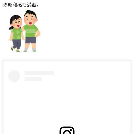
※昭和感も満載。