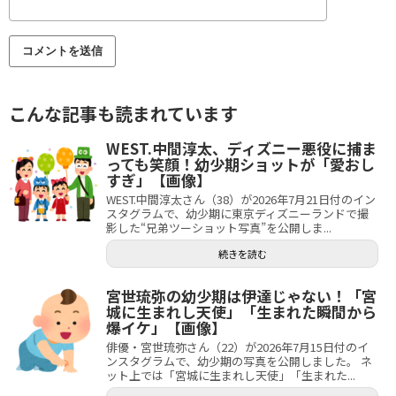
こんな記事も読まれています
WEST.中間淳太、ディズニー悪役に捕ま
っても笑顔！幼少期ショットが「愛おし
すぎ」【画像】
WEST.中間淳太さん（38）が2026年7月21日付のイン
スタグラムで、幼少期に東京ディズニーランドで撮
影した“兄弟ツーショット写真”を公開しま...
続きを読む
宮世琉弥の幼少期は伊達じゃない！「宮
城に生まれし天使」「生まれた瞬間から
爆イケ」【画像】
俳優・宮世琉弥さん（22）が2026年7月15日付のイ
ンスタグラムで、幼少期の写真を公開しました。 ネ
ット上では「宮城に生まれし天使」「生まれた...