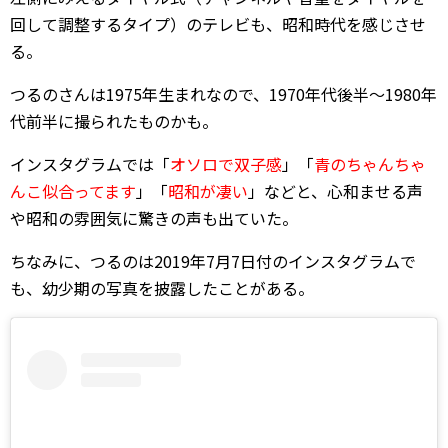
回して調整するタイプ）のテレビも、昭和時代を感じさせ
る。
つるのさんは1975年生まれなので、1970年代後半～1980年
代前半に撮られたものかも。
インスタグラムでは「
オソロで双子感
」「
青のちゃんちゃ
んこ似合ってます
」「
昭和が凄い
」などと、心和ませる声
や昭和の雰囲気に驚きの声も出ていた。
ちなみに、つるのは2019年7月7日付のインスタグラムで
も、幼少期の写真を披露したことがある。