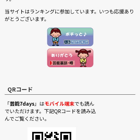
当サイトはランキングに参加しています。いつも応援あり
がとうございます。
QRコード
「
芸能7days
」は
モバイル端末
でも読ん
でいただけます。下記QRコードを読み込
んでご覧ください。