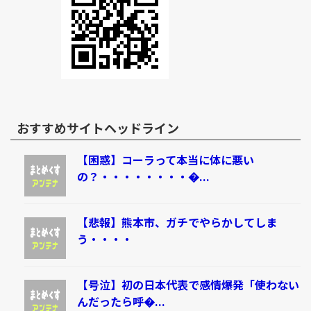
おすすめサイトヘッドライン
【困惑】コーラって本当に体に悪い
の？・・・・・・・・�...
【悲報】熊本市、ガチでやらかしてしま
う・・・・
【号泣】初の日本代表で感情爆発「使わない
んだったら呼�...