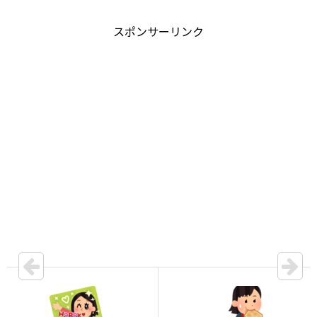
スポンサーリンク