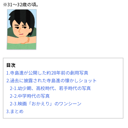
※31～32歳の頃。
目次
1.寺島進が公開した約28年前の劇用写真
2.過去に披露された寺島進の懐かしショット
2-1.幼少期、高校時代、若手時代の写真
2-2.中学時代の写真
2-3.映画「おかえり」のワンシーン
3.まとめ