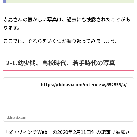
寺島さんの懐かしい写真は、過去にも披露されたことがあ
ります。
ここでは、それらをいくつか振り返ってみましょう。
2-1.幼少期、高校時代、若手時代の写真
https://ddnavi.com/interview/592935/a/
ddnavi.com
「ダ・ヴィンチWeb」の2020年2月11日付の記事で披露さ