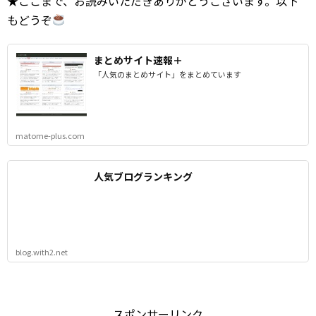
★ここまで、お読みいただきありがとうございます。以下
もどうぞ
まとめサイト速報＋
「人気のまとめサイト」をまとめています
matome-plus.com
人気ブログランキング
blog.with2.net
スポンサーリンク