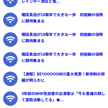
レインボー池田と電...
堀田真由が10周年で大きな一歩 初挑戦の役柄
に期待集まる
堀田真由が10周年で大きな一歩 初挑戦の役柄
に期待集まる
堀田真由が10周年で大きな一歩 初挑戦の役柄
に期待集まる
【速報】BEYOOOOONDS重大発表！新体制の詳
細が明らかに
5年前のNHK性加害の出演者は「今も普通の顔し
て芸能活動してる」�...