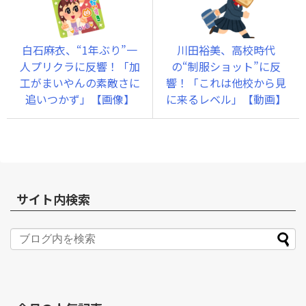
白石麻衣、“1年ぶり”一
川田裕美、高校時代
人プリクラに反響！「加
の“制服ショット”に反
工がまいやんの素敵さに
響！「これは他校から見
追いつかず」【画像】
に来るレベル」【動画】
サイト内検索