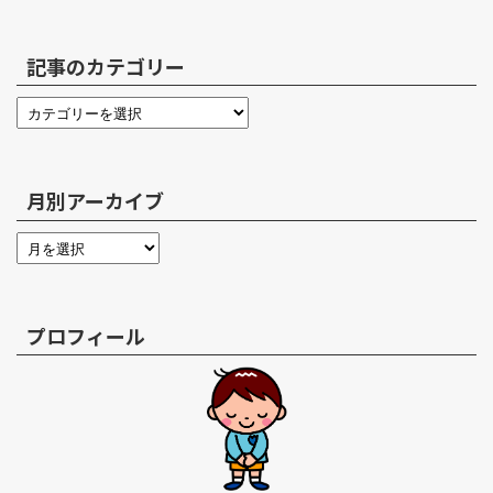
記事のカテゴリー
月別アーカイブ
プロフィール