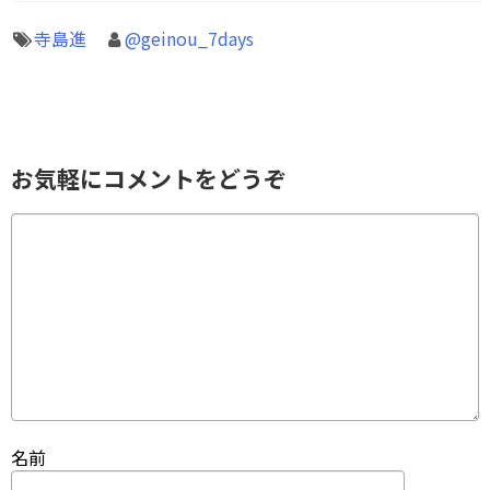
寺島進
@geinou_7days
お気軽にコメントをどうぞ
名前