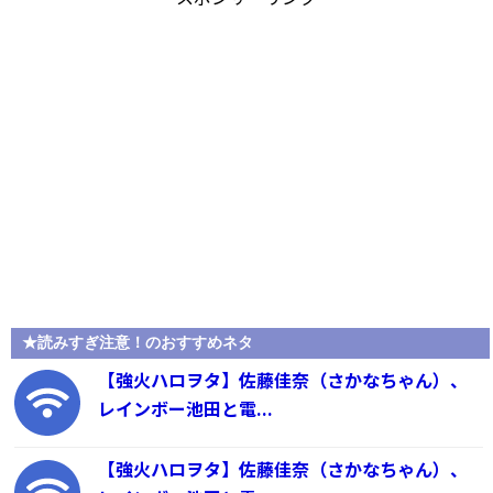
★読みすぎ注意！のおすすめネタ
【強火ハロヲタ】佐藤佳奈（さかなちゃん）、
レインボー池田と電...
【強火ハロヲタ】佐藤佳奈（さかなちゃん）、