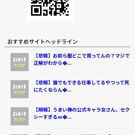
おすすめサイトヘッドライン
【悲報】お前ら服どこで買ってんの？マジで
正解がわから�...
【悲報】誰でもできる仕事してるやつって死
にたくならん�...
【朗報】うまい棒の公式キャラ女さん、セク
シーすぎるｗ�...