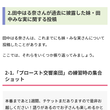
2.田中はる奈さんが過去に披露した妹・田
中みな実に関する投稿
田中はる奈さんは、これまでにも妹・みな実さんについて
投稿したことがあります。
ここでは、それらをいくつか振り返ってみましょう。
2-1.「プロースト交響楽団」の練習時の集合
ショット
本番まであと1週間、チケットまだありますので是非お
越しください！語りがあるのでお子さんも楽しめるかと