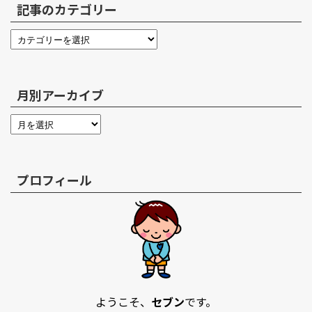
記事のカテゴリー
月別アーカイブ
プロフィール
ようこそ、
セブン
です。