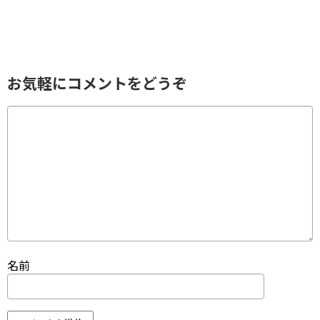
お気軽にコメントをどうぞ
名前