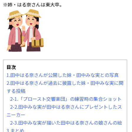
※姉・はる奈さんは東大卒。
目次
1.田中はる奈さんが公開した妹・田中みな実との写真
2.田中はる奈さんが過去に披露した妹・田中みな実に関
する投稿
2-1.「プロースト交響楽団」の練習時の集合ショット
2-2.田中みな実が田中はる奈さんにプレゼントしたス
ニーカー
2-3.田中みな実が描いた田中はる奈さんの娘さんの絵
3.まとめ