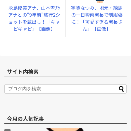
永島優美アナ、山本雪乃
宇賀なつみ、地元・練馬
アナとの“9年前”旅行2シ
の一日警察署長で制服姿
ョットを蔵出し！「キャ
に！「可愛すぎる署長さ
ピキャピ」【画像】
ん」【画像】
サイト内検索
今月の人気記事