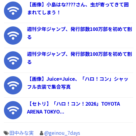
【画像】小島はな????さん、虫が寄ってきて囲
まれてしまう！
週刊少年ジャンプ、発行部数100万部を初めて割
る
週刊少年ジャンプ、発行部数100万部を初めて割
る
【画像】Juice=Juice、「ハロ！コン」シャッ
フル衣装で集合写真
【セトリ】「ハロ！コン！2026」TOYOTA
ARENA TOKYO...
田中みな実
@geinou_7days