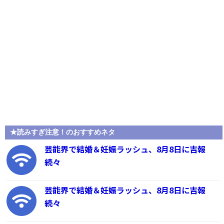
★読みすぎ注意！のおすすめネタ
芸能界で結婚＆妊娠ラッシュ、8月8日に吉報
続々
芸能界で結婚＆妊娠ラッシュ、8月8日に吉報
続々