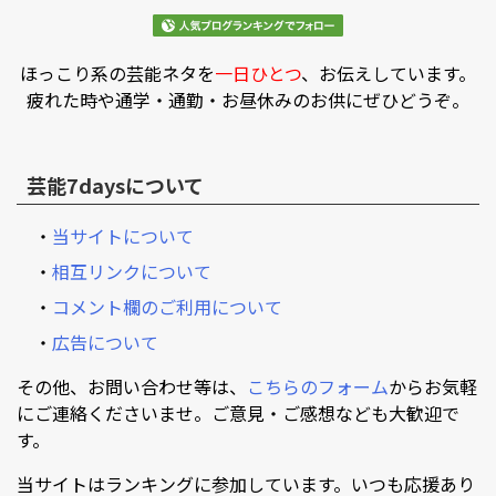
ほっこり系の芸能ネタを
一日ひとつ
、お伝えしています。
疲れた時や通学・通勤・お昼休みのお供にぜひどうぞ。
芸能7daysについて
・
当サイトについて
・
相互リンクについて
・
コメント欄のご利用について
・
広告について
その他、お問い合わせ等は、
こちらのフォーム
からお気軽
にご連絡くださいませ。ご意見・ご感想なども大歓迎で
す。
当サイトはランキングに参加しています。いつも応援あり