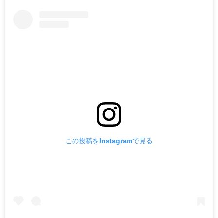
この投稿をInstagramで見る