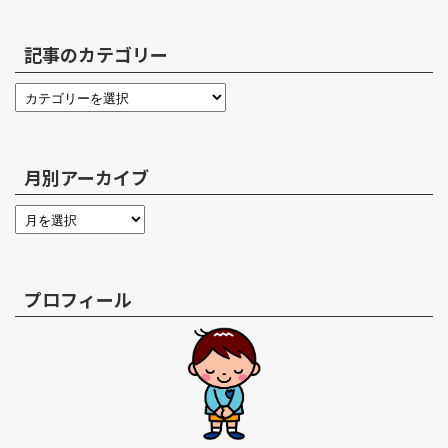
記事のカテゴリー
月別アーカイブ
プロフィール