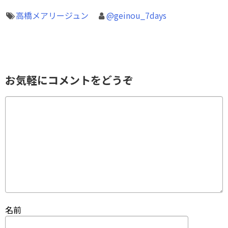
高橋メアリージュン
@geinou_7days
お気軽にコメントをどうぞ
名前