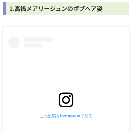
1.高橋メアリージュンのボブへア姿
この投稿をInstagramで見る