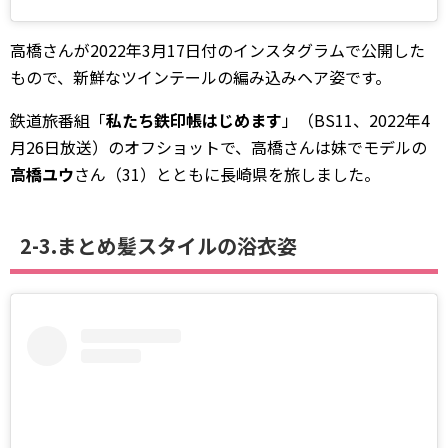
高橋さんが2022年3月17日付のインスタグラムで公開した
もので、新鮮なツインテールの編み込みヘア姿です。
鉄道旅番組「
私たち鉄印帳はじめます
」（BS11、2022年4
月26日放送）のオフショットで、高橋さんは妹でモデルの
高橋ユウ
さん（31）とともに長崎県を旅しました。
2-3.まとめ髪スタイルの浴衣姿