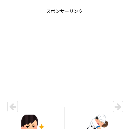
スポンサーリンク