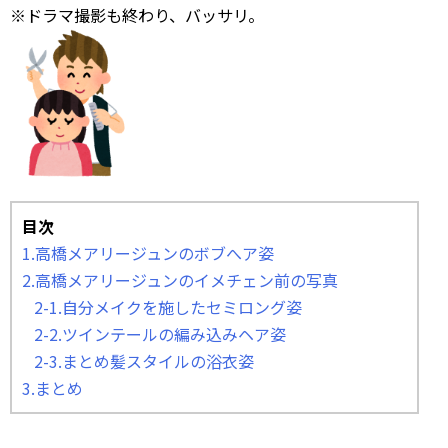
※ドラマ撮影も終わり、バッサリ。
目次
1.高橋メアリージュンのボブへア姿
2.高橋メアリージュンのイメチェン前の写真
2-1.自分メイクを施したセミロング姿
2-2.ツインテールの編み込みヘア姿
2-3.まとめ髪スタイルの浴衣姿
3.まとめ