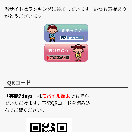
当サイトはランキングに参加しています。いつも応援あり
がとうございます。
QRコード
「
芸能7days
」は
モバイル端末
でも読ん
でいただけます。下記QRコードを読み込
んでご覧ください。