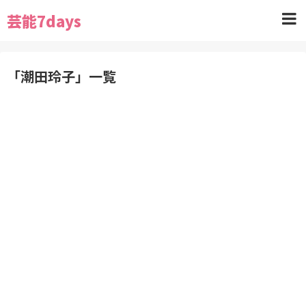
芸能7days
「
潮田玲子
」
一覧