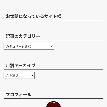
お世話になっているサイト様
記事のカテゴリー
月別アーカイブ
プロフィール