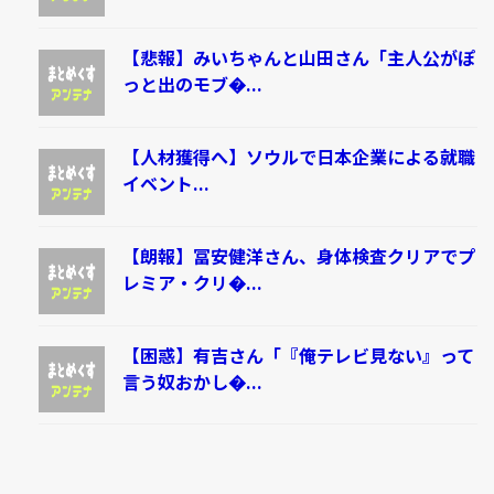
【悲報】みいちゃんと山田さん「主人公がぽ
っと出のモブ�...
【人材獲得へ】ソウルで日本企業による就職
イベント...
【朗報】冨安健洋さん、身体検査クリアでプ
レミア・クリ�...
【困惑】有吉さん「『俺テレビ見ない』って
言う奴おかし�...