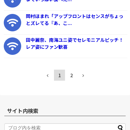
岡村ほまれ「アップフロントはセンスがちょっ
とズレてる『あ、こ...
田中麗奈、南海ユニ姿でセレモニアルピッチ！
レア姿にファン歓喜
1
2
サイト内検索