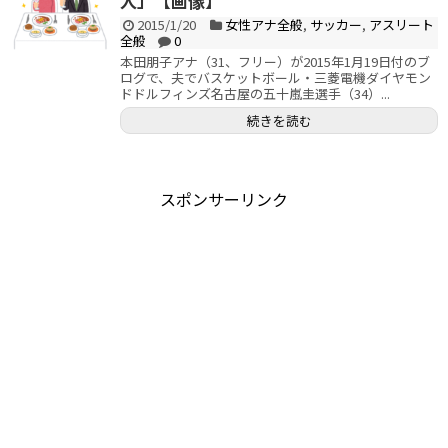
人」【画像】
2015/1/20
女性アナ全般
,
サッカー
,
アスリート
全般
0
本田朋子アナ（31、フリー）が2015年1月19日付のブ
ログで、夫でバスケットボール・三菱電機ダイヤモン
ドドルフィンズ名古屋の五十嵐圭選手（34）...
続きを読む
スポンサーリンク