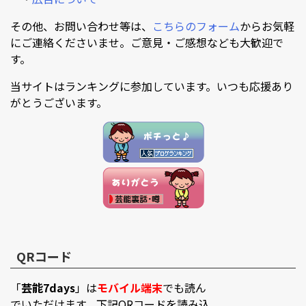
その他、お問い合わせ等は、
こちらのフォーム
からお気軽
にご連絡くださいませ。ご意見・ご感想なども大歓迎で
す。
当サイトはランキングに参加しています。いつも応援あり
がとうございます。
QRコード
「
芸能7days
」は
モバイル端末
でも読ん
でいただけます。下記QRコードを読み込