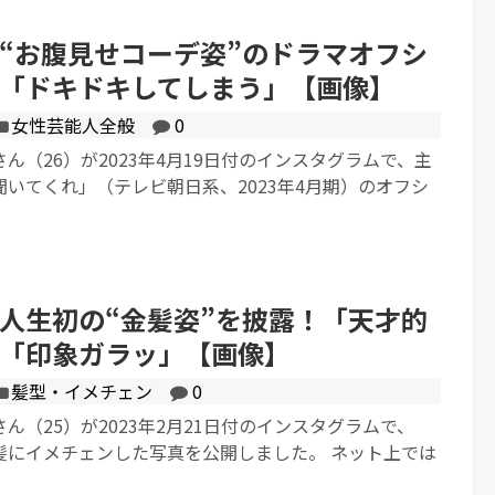
“お腹見せコーデ姿”のドラマオフシ
「ドキドキしてしまう」【画像】
女性芸能人全般
0
ん（26）が2023年4月19日付のインスタグラムで、主
いてくれ」（テレビ朝日系、2023年4月期）のオフシ
人生初の“金髪姿”を披露！「天才的
「印象ガラッ」【画像】
髪型・イメチェン
0
ん（25）が2023年2月21日付のインスタグラムで、
髪にイメチェンした写真を公開しました。 ネット上では