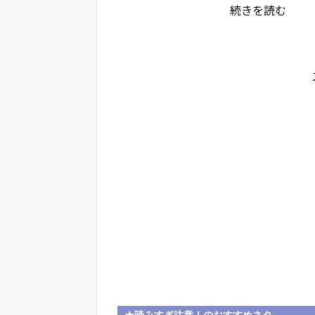
続きを読む