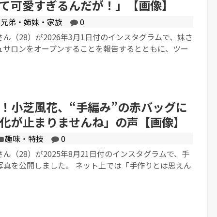
て可愛すぎるんだが！」【画像】
兄弟・姉妹・家族
0
ん（28）が2026年3月1日付のインスタグラムで、妹さ
ュサロンをオープンすることを報告するとともに、ツー
！小芝風花、“手編み”の赤バッグに
化が止まりませんね」の声【画像】
趣味・特技
0
ん（28）が2025年8月21日付のインスタグラムで、手
写真を公開しました。 ネット上では「手作りとは思えん