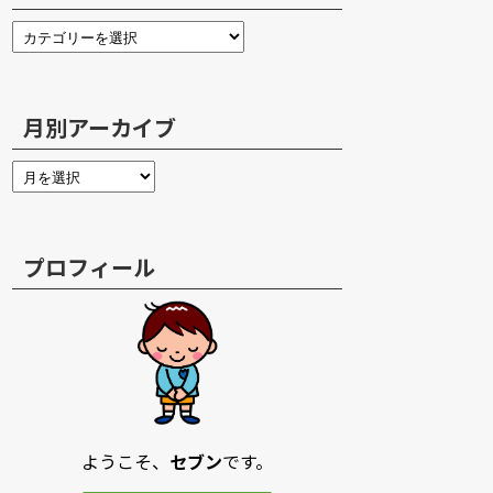
月別アーカイブ
プロフィール
ようこそ、
セブン
です。