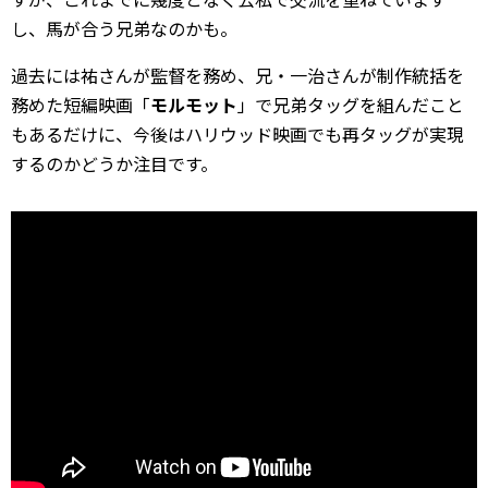
し、馬が合う兄弟なのかも。
過去には祐さんが監督を務め、兄・一治さんが制作統括を
務めた短編映画「
モルモット
」で兄弟タッグを組んだこと
もあるだけに、今後はハリウッド映画でも再タッグが実現
するのかどうか注目です。