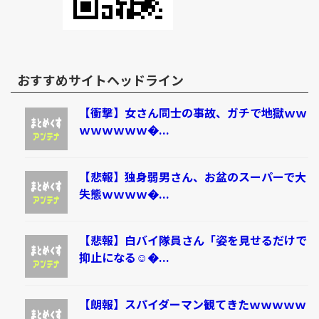
おすすめサイトヘッドライン
【衝撃】女さん同士の事故、ガチで地獄ｗｗ
ｗｗｗｗｗｗ�...
【悲報】独身弱男さん、お盆のスーパーで大
失態ｗｗｗｗ�...
【悲報】白バイ隊員さん「姿を見せるだけで
抑止になる☺�...
【朗報】スパイダーマン観てきたｗｗｗｗｗ