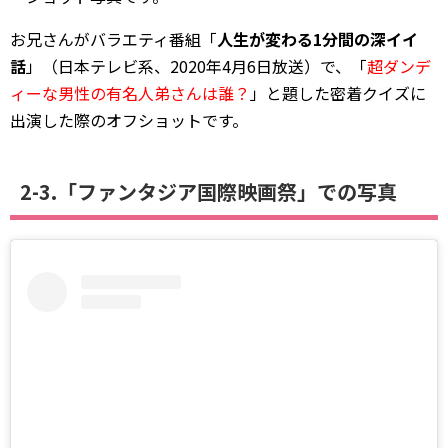
お兄さんがバラエティ番組「
人生が変わる1分間の深イイ
話
」（日本テレビ系、2020年4月6日放送）で、「
超ダンデ
ィーな男性の有名人弟さんは誰？
」と題した密着クイズに
出演した際のオフショットです。
2-3.「ファンタジア国際映画祭」での写真