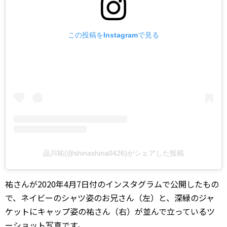
この投稿をInstagramで見る
品川祐(@shinashina0426)がシェアした投稿
祐さんが2020年4月7日付のインスタグラムで公開したもの
で、ネイビーのシャツ姿のお兄さん（左）と、深緑のジャ
ケットにキャップ姿の祐さん（右）が並んで立っているツ
ーショット写真です。