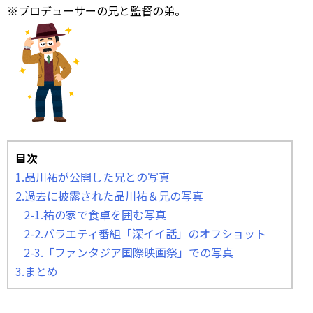
※プロデューサーの兄と監督の弟。
目次
1.品川祐が公開した兄との写真
2.過去に披露された品川祐＆兄の写真
2-1.祐の家で食卓を囲む写真
2-2.バラエティ番組「深イイ話」のオフショット
2-3.「ファンタジア国際映画祭」での写真
3.まとめ