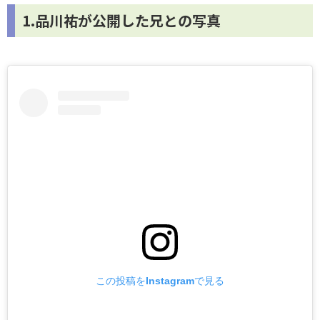
1.品川祐が公開した兄との写真
この投稿をInstagramで見る