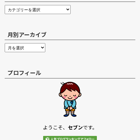
月別アーカイブ
プロフィール
ようこそ、
セブン
です。