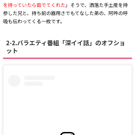
を持っていたら茹でてくれた
」そうで、洒落た手土産を持
参した兄と、持ち前の器用さでもてなした弟の、阿吽の呼
吸も伝わってくる一枚です。
2-2.バラエティ番組「深イイ話」のオフショ
ット