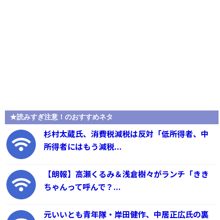
★読みすぎ注意！のおすすめネタ
杉村太蔵氏、消費税減税は反対「低所得者、中
所得者にはもう減税...
【朗報】高瀬くるみ＆浅倉樹々がランチ「きき
ちゃんって呼んで？...
元いいとも青年隊・岸田健作、中居正広氏の裏