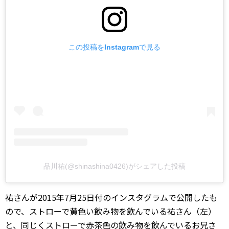
この投稿をInstagramで見る
品川祐(@shinashina0426)がシェアした投稿
祐さんが2015年7月25日付のインスタグラムで公開したも
ので、ストローで黄色い飲み物を飲んでいる祐さん（左）
と、同じくストローで赤茶色の飲み物を飲んでいるお兄さ