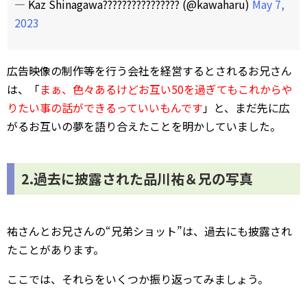
— Kaz Shinagawa???????????????? (@kawaharu)
May 7,
2023
広告映像の制作等を行う会社を経営するとされるお兄さん
は、「
まぁ、色々あるけどお互い50を過ぎてもこれからや
りたい事の話ができるっていいもんです
」と、まだ先に広
がるお互いの夢を語り合えたことを明かしていました。
2.過去に披露された品川祐＆兄の写真
祐さんとお兄さんの“兄弟ショット”は、過去にも披露され
たことがあります。
ここでは、それらをいくつか振り返ってみましょう。