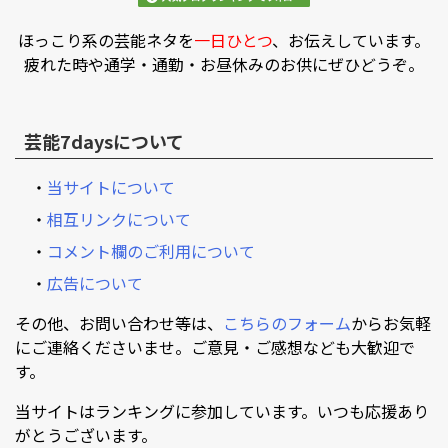
ほっこり系の芸能ネタを
一日ひとつ
、お伝えしています。
疲れた時や通学・通勤・お昼休みのお供にぜひどうぞ。
芸能7daysについて
・
当サイトについて
・
相互リンクについて
・
コメント欄のご利用について
・
広告について
その他、お問い合わせ等は、
こちらのフォーム
からお気軽
にご連絡くださいませ。ご意見・ご感想なども大歓迎で
す。
当サイトはランキングに参加しています。いつも応援あり
がとうございます。