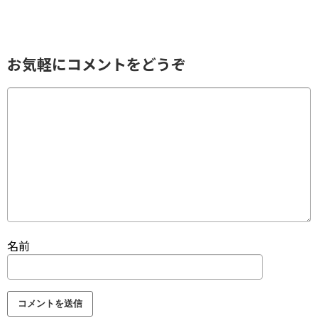
お気軽にコメントをどうぞ
名前