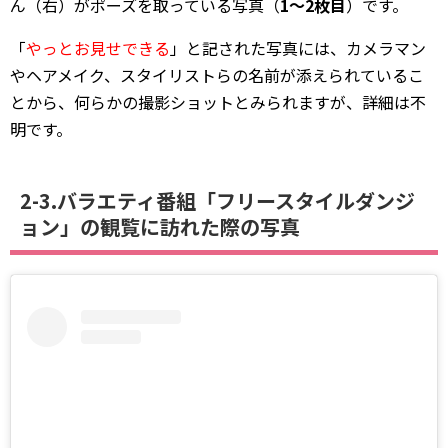
ん（右）がポーズを取っている写真（
1～2枚目
）です。
「
やっとお見せできる
」と記された写真には、カメラマン
やヘアメイク、スタイリストらの名前が添えられているこ
とから、何らかの撮影ショットとみられますが、詳細は不
明です。
2-3.バラエティ番組「フリースタイルダンジ
ョン」の観覧に訪れた際の写真