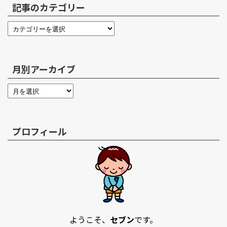
記事のカテゴリー
月別アーカイブ
プロフィール
ようこそ、
セブン
です。