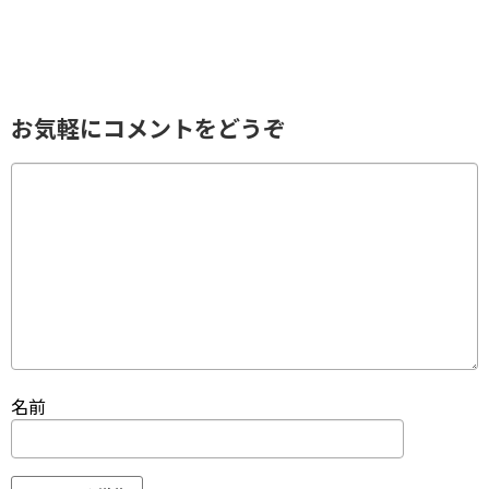
お気軽にコメントをどうぞ
名前