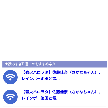
★読みすぎ注意！のおすすめネタ
【強火ハロヲタ】佐藤佳奈（さかなちゃん）、
レインボー池田と電...
【強火ハロヲタ】佐藤佳奈（さかなちゃん）、
レインボー池田と電...