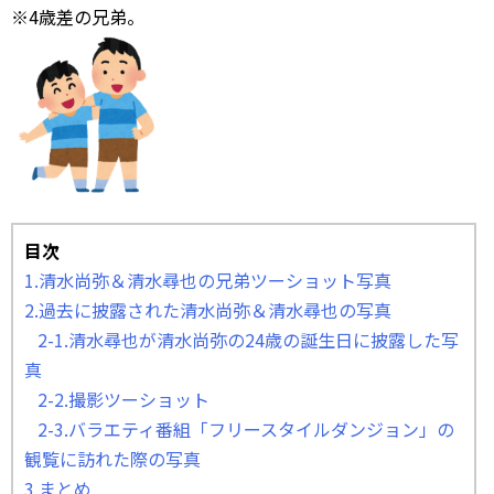
※4歳差の兄弟。
目次
1.清水尚弥＆清水尋也の兄弟ツーショット写真
2.過去に披露された清水尚弥＆清水尋也の写真
2-1.清水尋也が清水尚弥の24歳の誕生日に披露した写
真
2-2.撮影ツーショット
2-3.バラエティ番組「フリースタイルダンジョン」の
観覧に訪れた際の写真
3.まとめ