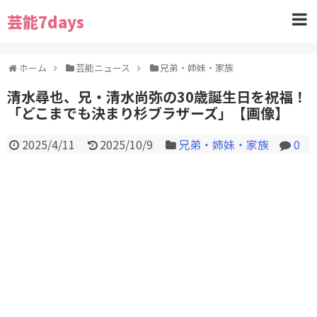
芸能7days
ホーム
芸能ニュース
兄弟・姉妹・家族
清水尋也、兄・清水尚弥の30歳誕生日を祝福！
「どこまでも決まり杉ブラザーズ」【画像】
2025/4/11
2025/10/9
兄弟・姉妹・家族
0