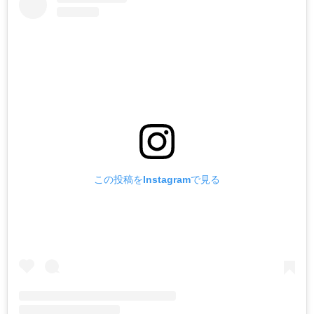
この投稿をInstagramで見る