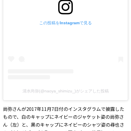
この投稿をInstagramで見る
清水尚弥(@naoya_shimizu_)がシェアした投稿
尚弥さんが2017年11月7日付のインスタグラムで披露した
もので、白のキャップにネイビーのジャケット姿の尚弥さ
ん（左）と、黒のキャップにネイビーのシャツ姿の尋也さ