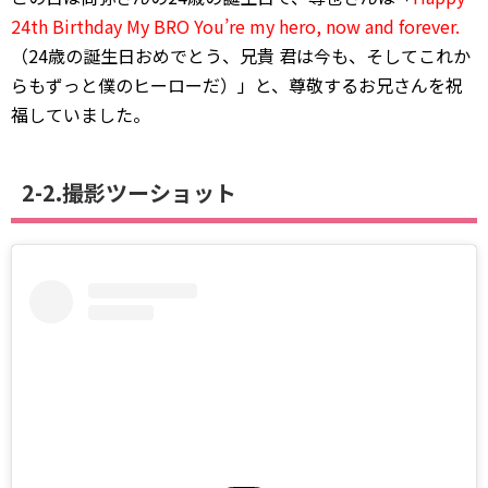
24th Birthday My BRO You’re my hero, now and forever.
（24歳の誕生日おめでとう、兄貴 君は今も、そしてこれか
らもずっと僕のヒーローだ）」と、尊敬するお兄さんを祝
福していました。
2-2.撮影ツーショット