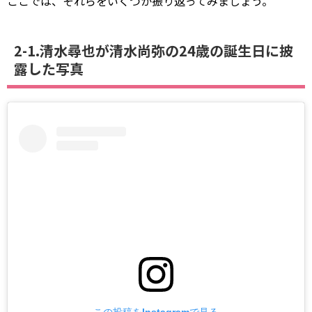
ここでは、それらをいくつか振り返ってみましょう。
2-1.清水尋也が清水尚弥の24歳の誕生日に披
露した写真