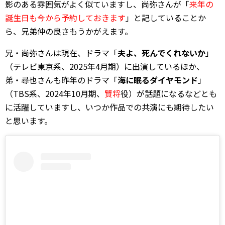
影のある雰囲気がよく似ていますし、尚弥さんが「
来年の
誕生日も今から予約しておきます
」と記していることか
ら、兄弟仲の良さもうかがえます。
兄・尚弥さんは現在、ドラマ「
夫よ、死んでくれないか
」
（テレビ東京系、2025年4月期）に出演しているほか、
弟・尋也さんも昨年のドラマ「
海に眠るダイヤモンド
」
（TBS系、2024年10月期、
賢将
役）が話題になるなどとも
に活躍していますし、いつか作品での共演にも期待したい
と思います。