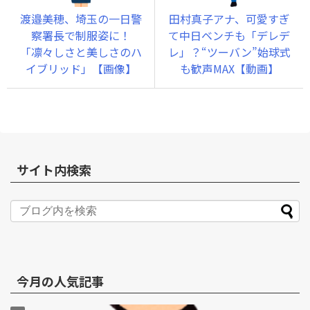
渡邉美穂、埼玉の一日警
田村真子アナ、可愛すぎ
察署長で制服姿に！
て中日ベンチも「デレデ
「凛々しさと美しさのハ
レ」？“ツーバン”始球式
イブリッド」【画像】
も歓声MAX【動画】
サイト内検索
今月の人気記事