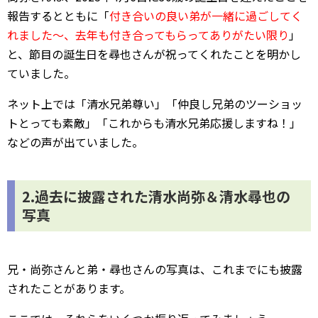
報告するとともに「
付き合いの良い弟が一緒に過ごしてく
れました～、去年も付き合ってもらってありがたい限り
」
と、節目の誕生日を尋也さんが祝ってくれたことを明かし
ていました。
ネット上では「清水兄弟尊い」「仲良し兄弟のツーショッ
トとっても素敵」「これからも清水兄弟応援しますね！」
などの声が出ていました。
2.過去に披露された清水尚弥＆清水尋也の
写真
兄・尚弥さんと弟・尋也さんの写真は、これまでにも披露
されたことがあります。