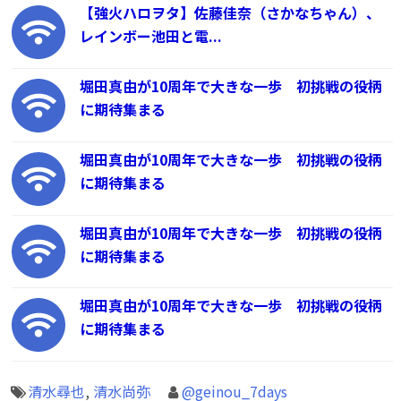
【強火ハロヲタ】佐藤佳奈（さかなちゃん）、
レインボー池田と電...
堀田真由が10周年で大きな一歩 初挑戦の役柄
に期待集まる
堀田真由が10周年で大きな一歩 初挑戦の役柄
に期待集まる
堀田真由が10周年で大きな一歩 初挑戦の役柄
に期待集まる
堀田真由が10周年で大きな一歩 初挑戦の役柄
に期待集まる
清水尋也
,
清水尚弥
@geinou_7days