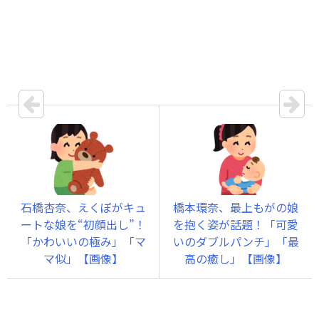
石橋杏奈、えくぼがキュ
橋本環奈、最上もがの娘
ートな娘を“初顔出し”！
を抱く姿が話題！「可愛
「かわいいの極み」「マ
いのダブルパンチ」「最
マ似」【画像】
高の癒し」【画像】