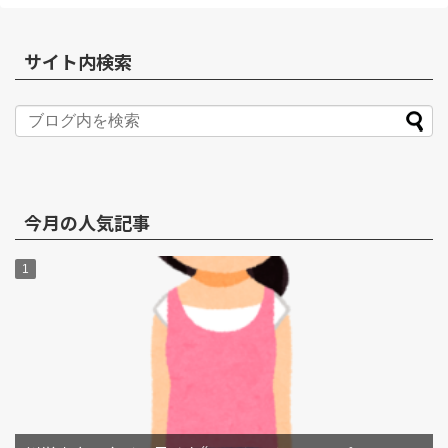
サイト内検索
今月の人気記事