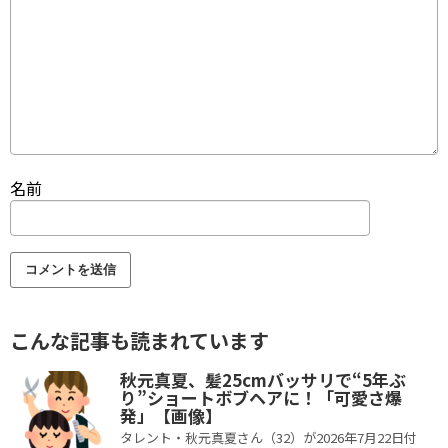
名前
こんな記事も読まれています
秋元真夏、髪25cmバッサリで“5年ぶ
り”ショートボブヘアに！「可愛さ爆
発」【画像】
タレント・秋元真夏さん（32）が2026年7月22日付