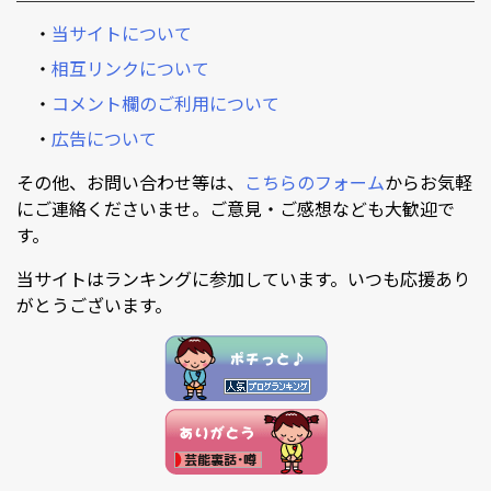
・
当サイトについて
・
相互リンクについて
・
コメント欄のご利用について
・
広告について
その他、お問い合わせ等は、
こちらのフォーム
からお気軽
にご連絡くださいませ。ご意見・ご感想なども大歓迎で
す。
当サイトはランキングに参加しています。いつも応援あり
がとうございます。