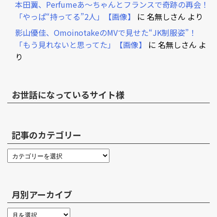
本田翼、Perfumeあ～ちゃんとフランスで奇跡の再会！
「やっぱ“持ってる”2人」【画像】
に
名無しさん
より
影山優佳、OmoinotakeのMVで見せた“JK制服姿”！
「もう見れないと思ってた」【画像】
に
名無しさん
よ
り
お世話になっているサイト様
記事のカテゴリー
月別アーカイブ