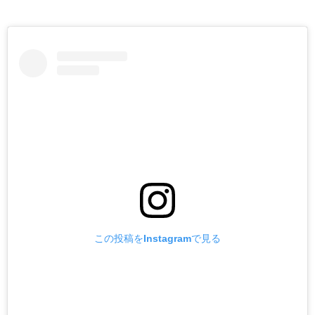
この投稿をInstagramで見る