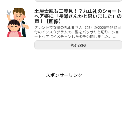
土屋太鳳も二度見！？丸山礼のショート
ヘア姿に「長澤さんかと思いました」の
声！【画像】
タレントで女優の丸山礼さん（29）が2026年6月2日
付のインスタグラムで、髪をバッサリと切り、ショ
ートヘアにイメチェンした姿を公開しました。 ...
続きを読む
スポンサーリンク