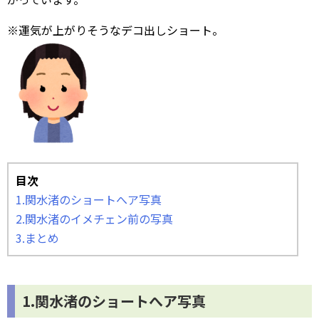
※運気が上がりそうなデコ出しショート。
目次
1.関水渚のショートへア写真
2.関水渚のイメチェン前の写真
3.まとめ
1.関水渚のショートへア写真