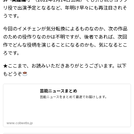
リ役で出演予定となるなど、年明け早々にも再注目されそ
うです。
今回のイメチェンが気分転換によるものなのか、次の作品
のための役作りなのかは不明ですが、後者であれば、次回
作でどんな役柄を演じることになるのかも、気になるとこ
ろです。
★ここまで、お読みいただきありがとうございます。以下
もどうぞ
芸能ニュースまとめ
芸能ニュースをまとめて最速でお届けします。
www.cobwebs.jp