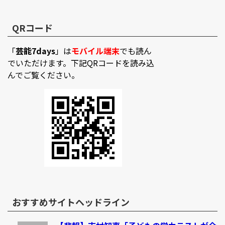
QRコード
「
芸能7days
」は
モバイル端末
でも読ん
でいただけます。下記QRコードを読み込
んでご覧ください。
おすすめサイトヘッドライン