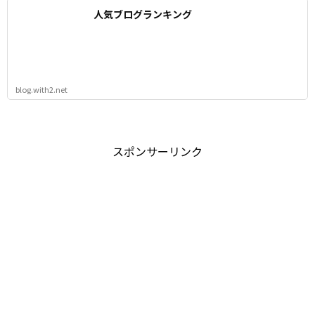
人気ブログランキング
blog.with2.net
スポンサーリンク