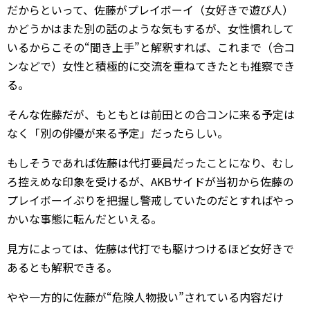
だからといって、佐藤がプレイボーイ（女好きで遊び人）
かどうかはまた別の話のような気もするが、女性慣れして
いるからこその“聞き上手”と解釈すれば、これまで（合コ
ンなどで）女性と積極的に交流を重ねてきたとも推察でき
る。
そんな佐藤だが、もともとは前田との合コンに来る予定は
なく「別の俳優が来る予定」だったらしい。
もしそうであれば佐藤は代打要員だったことになり、むし
ろ控えめな印象を受けるが、AKBサイドが当初から佐藤の
プレイボーイぶりを把握し警戒していたのだとすればやっ
かいな事態に転んだといえる。
見方によっては、佐藤は代打でも駆けつけるほど女好きで
あるとも解釈できる。
やや一方的に佐藤が“危険人物扱い”されている内容だけ