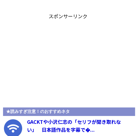
スポンサーリンク
★読みすぎ注意！のおすすめネタ
GACKTや小沢仁志の「セリフが聞き取れな
い」 日本語作品を字幕で�...