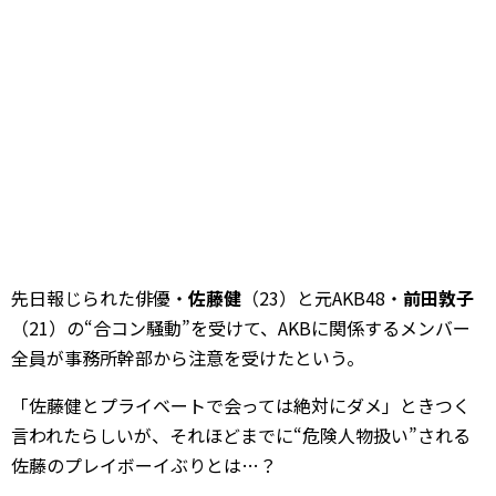
先日報じられた俳優・
佐藤健
（23）と元AKB48・
前田敦子
（21）の“合コン騒動”を受けて、AKBに関係するメンバー
全員が事務所幹部から注意を受けたという。
「佐藤健とプライベートで会っては絶対にダメ」ときつく
言われたらしいが、それほどまでに“危険人物扱い”される
佐藤のプレイボーイぶりとは…？