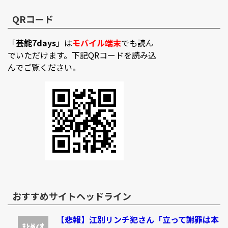
QRコード
「
芸能7days
」は
モバイル端末
でも読ん
でいただけます。下記QRコードを読み込
んでご覧ください。
おすすめサイトヘッドライン
【悲報】江別リンチ犯さん「立って謝罪は本