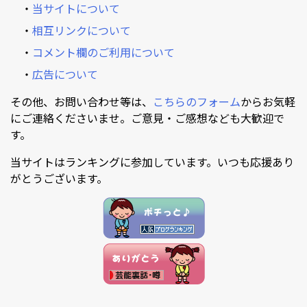
・
当サイトについて
・
相互リンクについて
・
コメント欄のご利用について
・
広告について
その他、お問い合わせ等は、
こちらのフォーム
からお気軽
にご連絡くださいませ。ご意見・ご感想なども大歓迎で
す。
当サイトはランキングに参加しています。いつも応援あり
がとうございます。