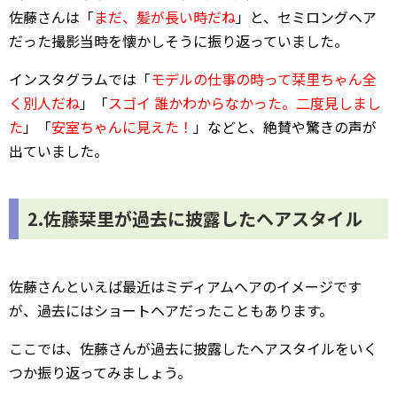
佐藤さんは「
まだ、髪が長い時だね
」と、セミロングヘア
だった撮影当時を懐かしそうに振り返っていました。
インスタグラムでは「
モデルの仕事の時って栞里ちゃん全
く別人だね
」「
スゴイ 誰かわからなかった。二度見しまし
た
」「
安室ちゃんに見えた！
」などと、絶賛や驚きの声が
出ていました。
2.佐藤栞里が過去に披露したヘアスタイル
佐藤さんといえば最近はミディアムへアのイメージです
が、過去にはショートヘアだったこともあります。
ここでは、佐藤さんが過去に披露したヘアスタイルをいく
つか振り返ってみましょう。