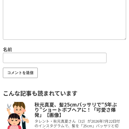
名前
こんな記事も読まれています
秋元真夏、髪25cmバッサリで“5年ぶ
り”ショートボブヘアに！「可愛さ爆
発」【画像】
タレント・秋元真夏さん（32）が2026年7月22日付
のインスタグラムで、髪を「25cm」バッサリと切