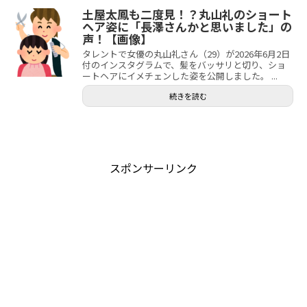
土屋太鳳も二度見！？丸山礼のショート
ヘア姿に「長澤さんかと思いました」の
声！【画像】
タレントで女優の丸山礼さん（29）が2026年6月2日
付のインスタグラムで、髪をバッサリと切り、ショ
ートヘアにイメチェンした姿を公開しました。 ...
続きを読む
スポンサーリンク