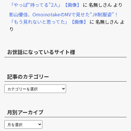
「やっぱ“持ってる”2人」【画像】
に
名無しさん
より
影山優佳、OmoinotakeのMVで見せた“JK制服姿”！
「もう見れないと思ってた」【画像】
に
名無しさん
よ
り
お世話になっているサイト様
記事のカテゴリー
月別アーカイブ