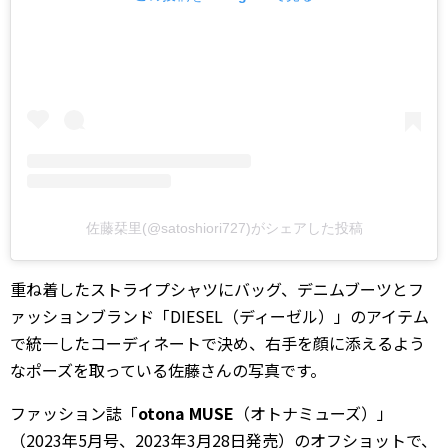
佐藤栞里(@satoshiori727)がシェアした投稿
重ね着したストライプシャツにバッグ、デニムブーツとフ
ァッションブランド「DIESEL（ディーゼル）」のアイテム
で統一したコーディネートで決め、右手を顔に添えるよう
なポーズを取っている佐藤さんの写真です。
ファッション誌「
otona MUSE
（オトナミューズ）」
（2023年5月号、2023年3月28日発売）のオフショットで、