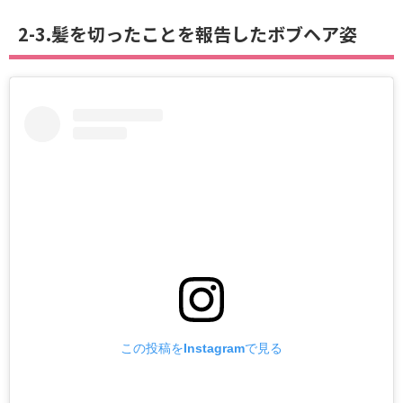
2-3.髪を切ったことを報告したボブヘア姿
この投稿をInstagramで見る