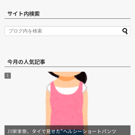
サイト内検索
今月の人気記事
川栄李奈、タイで見せた“ヘルシーショートパンツ