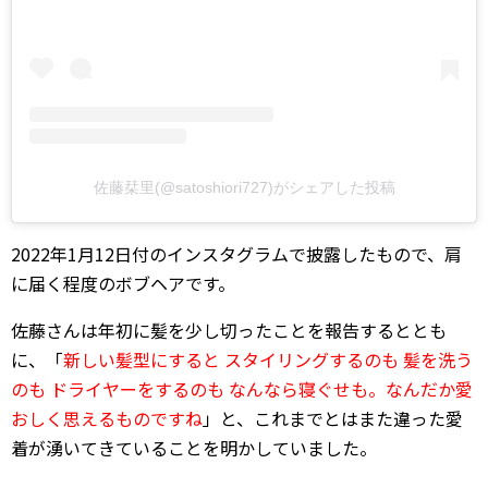
佐藤栞里(@satoshiori727)がシェアした投稿
2022年1月12日付のインスタグラムで披露したもので、肩
に届く程度のボブヘアです。
佐藤さんは年初に髪を少し切ったことを報告するととも
に、「
新しい髪型にすると スタイリングするのも 髪を洗う
のも ドライヤーをするのも なんなら寝ぐせも。なんだか愛
おしく思えるものですね
」と、これまでとはまた違った愛
着が湧いてきていることを明かしていました。