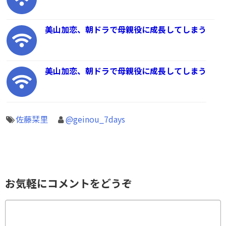
美山加恋、朝ドラで母親役に成長してしまう
美山加恋、朝ドラで母親役に成長してしまう
佐藤栞里
@geinou_7days
お気軽にコメントをどうぞ