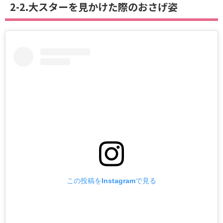
2-2.大スターを見かけた際のおさげ姿
この投稿をInstagramで見る