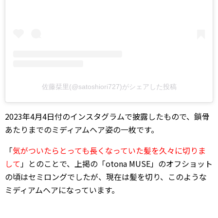
佐藤栞里(@satoshiori727)がシェアした投稿
2023年4月4日付のインスタグラムで披露したもので、鎖骨
あたりまでのミディアムヘア姿の一枚です。
「
気がついたらとっても長くなっていた髪を久々に切りま
して
」とのことで、上掲の「otona MUSE」のオフショット
の頃はセミロングでしたが、現在は髪を切り、このような
ミディアムヘアになっています。