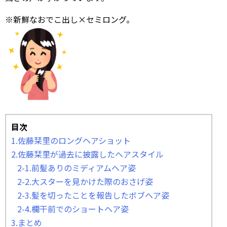
※新鮮なおでこ出し×セミロング。
目次
1.佐藤栞里のロングヘアショット
2.佐藤栞里が過去に披露したヘアスタイル
2-1.前髪ありのミディアムヘア姿
2-2.大スターを見かけた際のおさげ姿
2-3.髪を切ったことを報告したボブヘア姿
2-4.欄干前でのショートヘア姿
3.まとめ