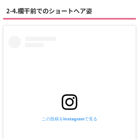
2-4.欄干前でのショートヘア姿
この投稿をInstagramで見る