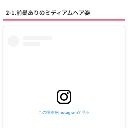
2-1.前髪ありのミディアムヘア姿
この投稿をInstagramで見る