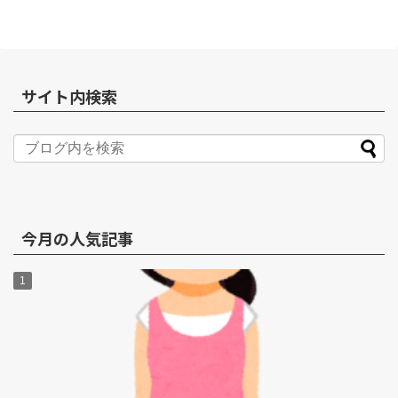
サイト内検索
今月の人気記事