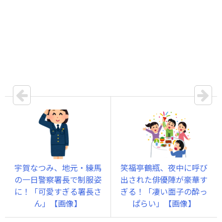
宇賀なつみ、地元・練馬
笑福亭鶴瓶、夜中に呼び
の一日警察署長で制服姿
出された俳優陣が豪華す
に！「可愛すぎる署長さ
ぎる！「凄い面子の酔っ
ん」【画像】
ぱらい」【画像】