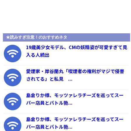
★読みすぎ注意！のおすすめネタ
19歳美少女モデル、CMの妖精姿が可愛すぎて見
入る人続出
愛煙家・岸谷蘭丸「喫煙者の権利がマジで侵害
されてる」と私見 ...
島倉りか様、モッツァレラチーズを巡ってスー
パー店員とバトル勃...
島倉りか様、モッツァレラチーズを巡ってスー
パー店員とバトル勃...