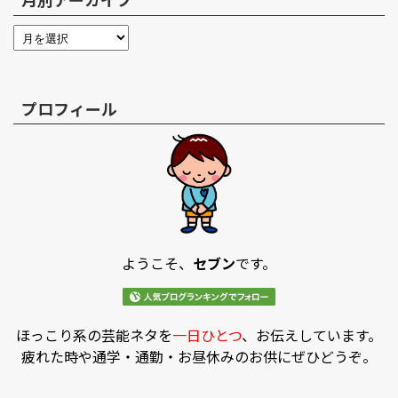
プロフィール
ようこそ、
セブン
です。
ほっこり系の芸能ネタを
一日ひとつ
、お伝えしています。
疲れた時や通学・通勤・お昼休みのお供にぜひどうぞ。