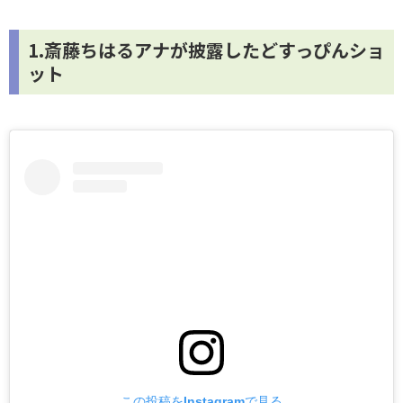
1.斎藤ちはるアナが披露したどすっぴんショ
ット
この投稿をInstagramで見る