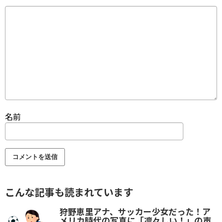
名前
こんな記事も読まれています
狩野恵里アナ、サッカー少女だった！ア
メリカ時代の写真に「凛々しい！」の声