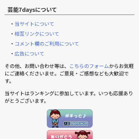
芸能7daysについて
・
当サイトについて
・
相互リンクについて
・
コメント欄のご利用について
・
広告について
その他、お問い合わせ等は、
こちらのフォーム
からお気軽
にご連絡くださいませ。ご意見・ご感想なども大歓迎で
す。
当サイトはランキングに参加しています。いつも応援あり
がとうございます。