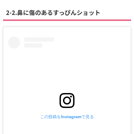
2-2.鼻に傷のあるすっぴんショット
この投稿をInstagramで見る