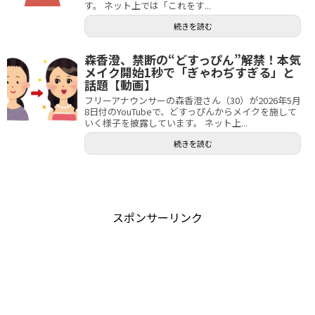
す。 ネット上では「これをす...
続きを読む
森香澄、禁断の“どすっぴん”解禁！本気
メイク開始1秒で「ぎゃわぢすぎる」と
話題【動画】
フリーアナウンサーの森香澄さん（30）が2026年5月
8日付のYouTubeで、どすっぴんからメイクを施して
いく様子を披露しています。 ネット上...
続きを読む
スポンサーリンク