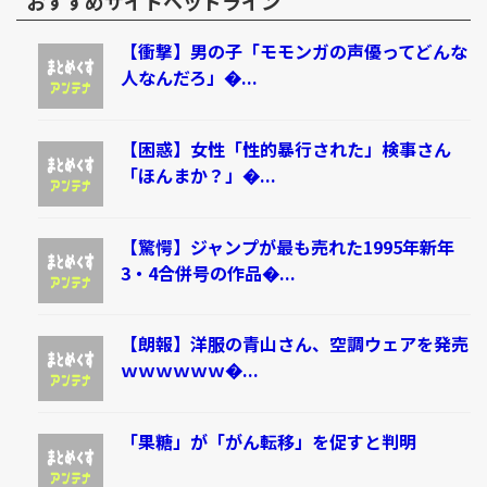
おすすめサイトヘッドライン
【衝撃】男の子「モモンガの声優ってどんな
人なんだろ」�...
【困惑】女性「性的暴行された」検事さん
「ほんまか？」�...
【驚愕】ジャンプが最も売れた1995年新年
3・4合併号の作品�...
【朗報】洋服の青山さん、空調ウェアを発売
ｗｗｗｗｗｗ�...
「果糖」が「がん転移」を促すと判明