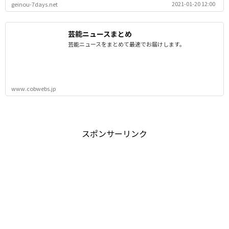
2021-01-20 12:00
geinou-7days.net
芸能ニュースまとめ
芸能ニュースをまとめて最速でお届けします。
www.cobwebs.jp
スポンサーリンク