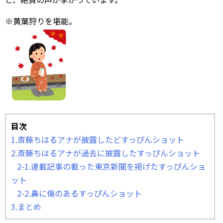
※黄葉狩りを堪能。
目次
1.斎藤ちはるアナが披露したどすっぴんショット
2.斎藤ちはるアナが過去に披露したすっぴんショット
2-1.連載記事の載った東京新聞を掲げたすっぴんショ
ット
2-2.鼻に傷のあるすっぴんショット
3.まとめ