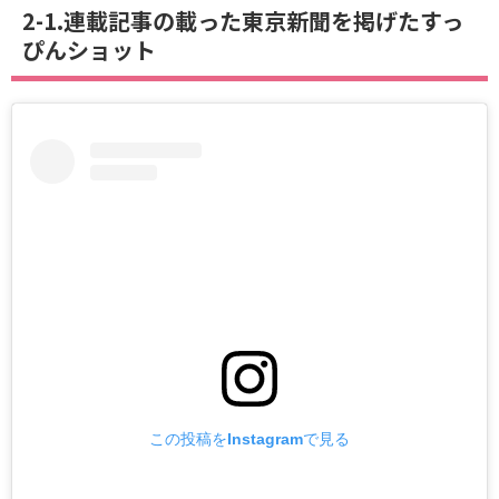
2-1.連載記事の載った東京新聞を掲げたすっ
ぴんショット
この投稿をInstagramで見る