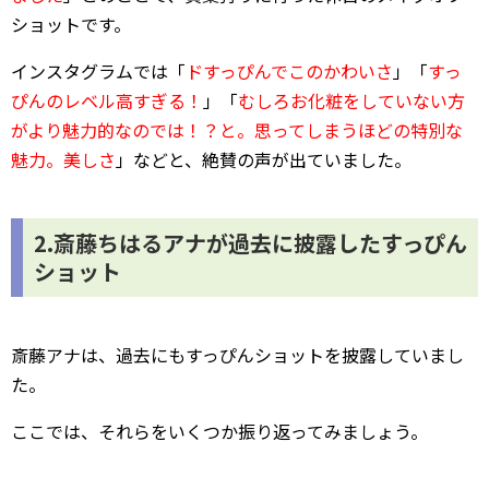
ショットです。
インスタグラムでは「
ドすっぴんでこのかわいさ
」「
すっ
ぴんのレベル高すぎる！
」「
むしろお化粧をしていない方
がより魅力的なのでは！？と。思ってしまうほどの特別な
魅力。美しさ
」などと、絶賛の声が出ていました。
2.斎藤ちはるアナが過去に披露したすっぴん
ショット
斎藤アナは、過去にもすっぴんショットを披露していまし
た。
ここでは、それらをいくつか振り返ってみましょう。