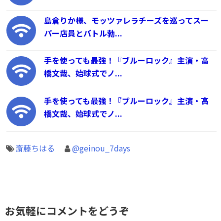
島倉りか様、モッツァレラチーズを巡ってスー
パー店員とバトル勃...
手を使っても最強！『ブルーロック』主演・高
橋文哉、始球式でノ...
手を使っても最強！『ブルーロック』主演・高
橋文哉、始球式でノ...
斎藤ちはる
@geinou_7days
お気軽にコメントをどうぞ