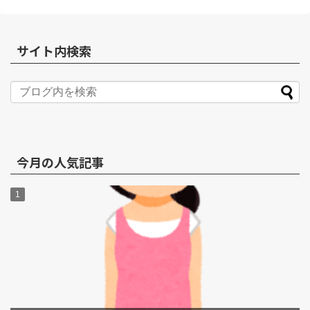
サイト内検索
今月の人気記事