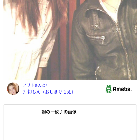
朝の一枚♪の画像