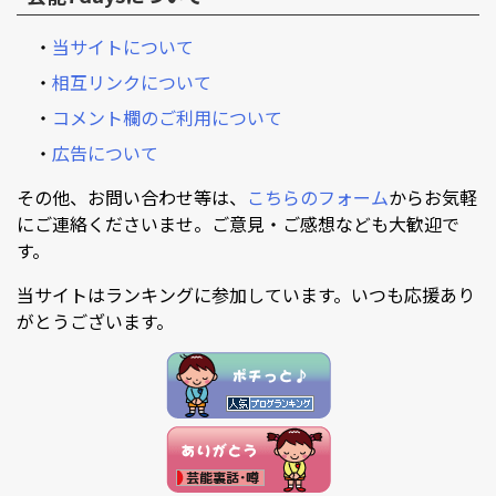
・
当サイトについて
・
相互リンクについて
・
コメント欄のご利用について
・
広告について
その他、お問い合わせ等は、
こちらのフォーム
からお気軽
にご連絡くださいませ。ご意見・ご感想なども大歓迎で
す。
当サイトはランキングに参加しています。いつも応援あり
がとうございます。