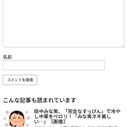
名前
こんな記事も読まれています
田中みな実、「完全なすっぴん」で冷や
し中華をペロリ！「みな実ネキ美し
い…」【画像】