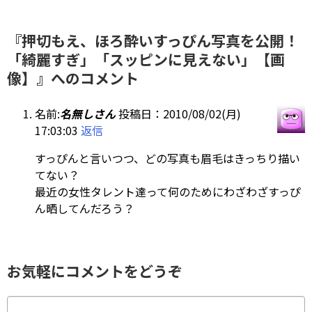
『押切もえ、ほろ酔いすっぴん写真を公開！
「綺麗すぎ」「スッピンに見えない」【画
像】』へのコメント
名前:
名無しさん
投稿日：2010/08/02(月)
17:03:03
返信
すっぴんと言いつつ、どの写真も眉毛はきっちり描い
てない？
最近の女性タレント達って何のためにわざわざすっぴ
ん晒してんだろう？
お気軽にコメントをどうぞ