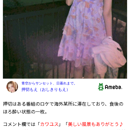
押切はある番組のロケで海外某所に滞在しており、食後の
ほろ酔い状態の一枚。
コメント欄では「
カワユス
」「
美しい風景もありがとう♪