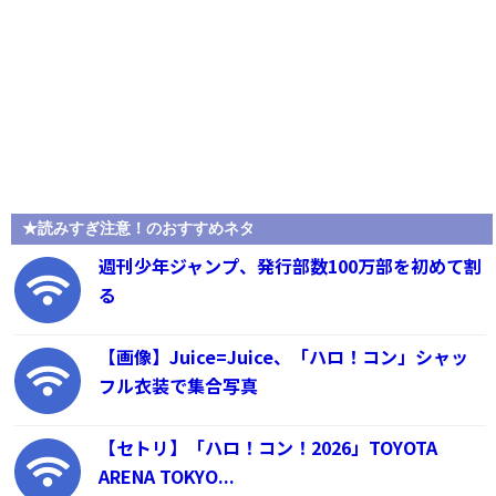
★読みすぎ注意！のおすすめネタ
週刊少年ジャンプ、発行部数100万部を初めて割
る
【画像】Juice=Juice、「ハロ！コン」シャッ
フル衣装で集合写真
【セトリ】「ハロ！コン！2026」TOYOTA
ARENA TOKYO...