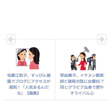
佐藤江梨子、すっぴん披
釈由美子、イケメン獣医
露でブログにアクセスが
師と破局の陰に女優KE？
殺到！「人気あるんだ
同じグラビア出身で燃や
な」【画像】
すライバル心