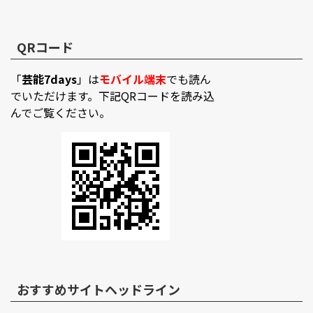
QRコード
「
芸能7days
」は
モバイル端末
でも読ん
でいただけます。下記QRコードを読み込
んでご覧ください。
おすすめサイトヘッドライン