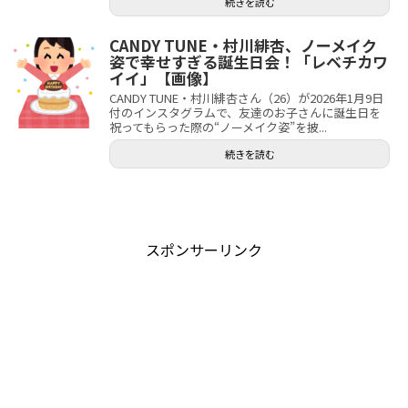
続きを読む
CANDY TUNE・村川緋杏、ノーメイク
姿で幸せすぎる誕生日会！「レベチカワ
イイ」【画像】
CANDY TUNE・村川緋杏さん（26）が2026年1月9日
付のインスタグラムで、友達のお子さんに誕生日を
祝ってもらった際の“ノーメイク姿”を披...
続きを読む
スポンサーリンク