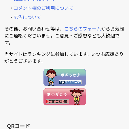
・
コメント欄のご利用について
・
広告について
その他、お問い合わせ等は、
こちらのフォーム
からお気軽
にご連絡くださいませ。ご意見・ご感想なども大歓迎で
す。
当サイトはランキングに参加しています。いつも応援あり
がとうございます。
QRコード