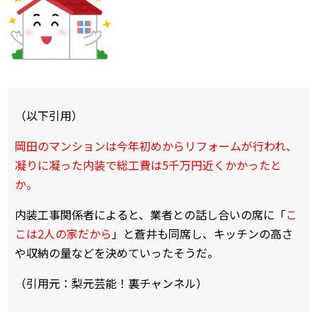
（以下引用）
岡田のマンションは今年初めからリフォームが行われ、
凝りに凝った内装で総工費は5千万円近くかかったと
か。
内装工事関係者によると、業者との話し合いの席に「
こ
こは2人の家だから
」と蒼井も同席し、キッチンの高さ
や収納の量などを決めていったそうだ。
（引用元：梨元芸能！裏チャンネル）