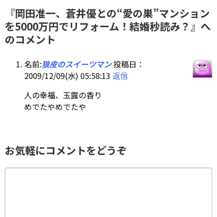
『岡田准一、蒼井優との“愛の巣”マンション
を5000万円でリフォーム！結婚秒読み？』へ
のコメント
名前:
狼皮のスイーツマン
投稿日：
2009/12/09(水) 05:58:13
返信
人の幸福、玉露の香り
めでたやめでたや
お気軽にコメントをどうぞ