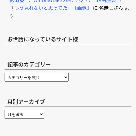
「もう見れないと思ってた」【画像】
に
名無しさん
よ
り
お世話になっているサイト様
記事のカテゴリー
月別アーカイブ