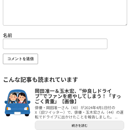
名前
こんな記事も読まれています
岡田准一＆玉木宏、“仲良しドライ
ブ”でファンを癒やしてしまう！「すっ
ごく貴重」【画像】
俳優・岡田准一さん（43）が2024年4月1日付の
X（旧ツイッター）で、俳優・玉木宏さん（44）の運
転でドライブに出かけたことを報告しました。 ...
続きを読む