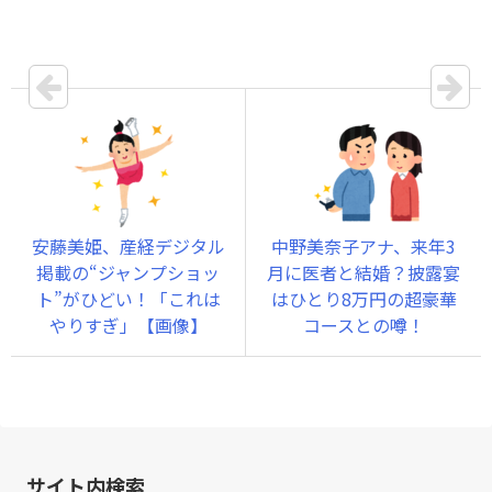
安藤美姫、産経デジタル
中野美奈子アナ、来年3
掲載の“ジャンプショッ
月に医者と結婚？披露宴
ト”がひどい！「これは
はひとり8万円の超豪華
やりすぎ」【画像】
コースとの噂！
サイト内検索