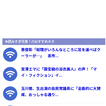
★読みすぎ注意！のおすすめネタ
恵俊彰「総理がいろんなところに足を運べばク
ーラーが…」 高市...
宮澤エマに「国宝級の浴衣美人」の声！「マ
イ・フィクション」イ...
玉川徹、生出演の自民党議員に「全面的に大賛
成、おっしゃる通り...