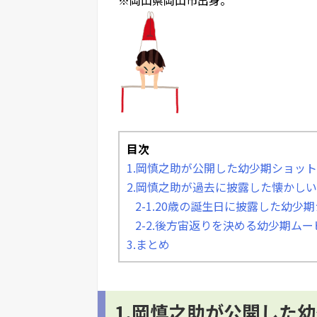
目次
1.岡慎之助が公開した幼少期ショット
2.岡慎之助が過去に披露した懐かし
2-1.20歳の誕生日に披露した幼少
2-2.後方宙返りを決める幼少期ムー
3.まとめ
1.岡慎之助が公開した