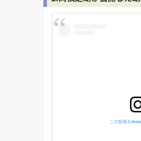
この投稿をInst