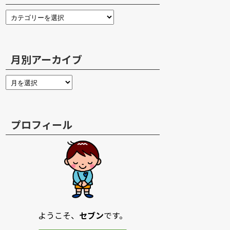
月別アーカイブ
プロフィール
ようこそ、
セブン
です。