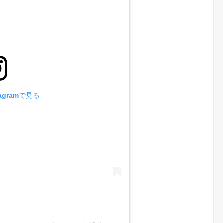
agramで見る