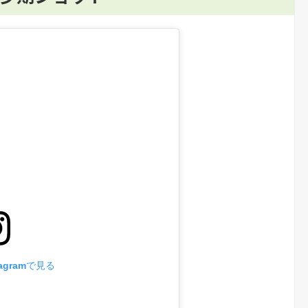
agramで見る