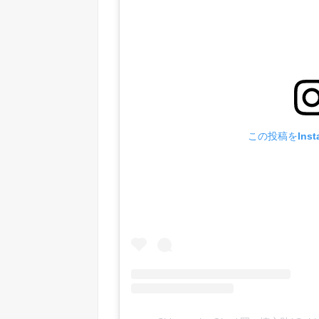
この投稿をInst