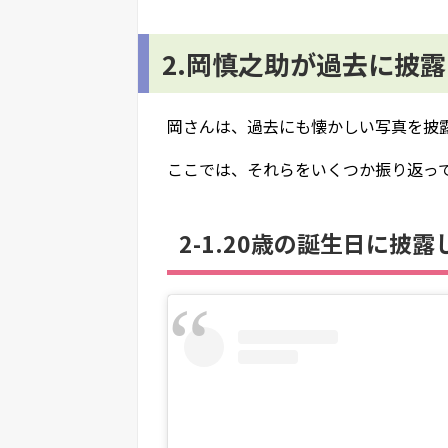
2.岡慎之助が過去に披
岡さんは、過去にも懐かしい写真を披
ここでは、それらをいくつか振り返っ
2-1.20歳の誕生日に披