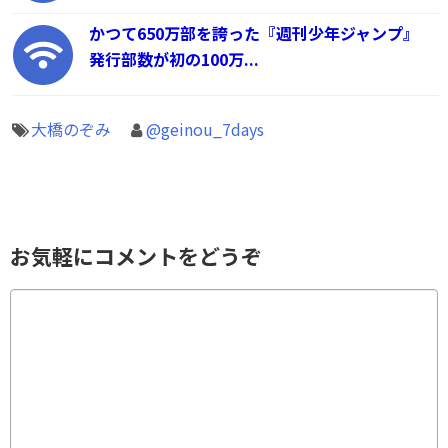
かつて650万部を誇った『週刊少年ジャンプ』
発行部数が初の100万...
大橋のぞみ
@geinou_7days
お気軽にコメントをどうぞ