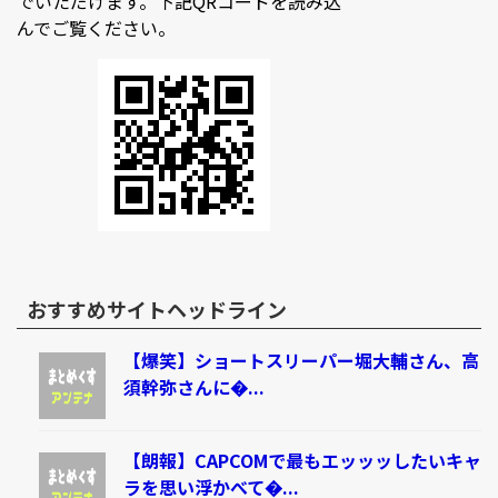
でいただけます。下記QRコードを読み込
んでご覧ください。
おすすめサイトヘッドライン
【爆笑】ショートスリーパー堀大輔さん、高
須幹弥さんに�...
【朗報】CAPCOMで最もエッッッしたいキャ
ラを思い浮かべて�...