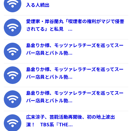
入る人続出
愛煙家・岸谷蘭丸「喫煙者の権利がマジで侵害
されてる」と私見 ...
島倉りか様、モッツァレラチーズを巡ってスー
パー店員とバトル勃...
島倉りか様、モッツァレラチーズを巡ってスー
パー店員とバトル勃...
島倉りか様、モッツァレラチーズを巡ってスー
パー店員とバトル勃...
広末涼子、芸能活動再開後、初の地上波出
演！ TBS系『THE...