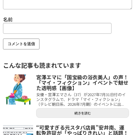
名前
こんな記事も読まれています
宮澤エマに「国宝級の浴衣美人」の声！
「マイ・フィクション」イベントで魅せ
た透明感【画像】
女優・宮澤エマさん（37）が2027年7月31日付のイ
ンスタグラムで、ドラマ「マイ・フィクション」
（テレビ朝日系、2026年7月期）のイベントに出...
続きを読む
“可愛すぎる元スタバ店員”安井南、運
転免許証が「やっぱりきれい」と話題！