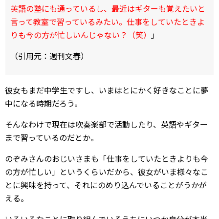
英語の塾にも通っているし、最近はギターも覚えたいと
言って教室で習っているみたい。仕事をしていたときよ
りも今の方が忙しいんじゃない？（笑）
」
（引用元：週刊文春）
彼女もまだ中学生ですし、いまはとにかく好きなことに夢
中になる時期だろう。
そんなわけで現在は吹奏楽部で活動したり、英語やギター
まで習っているのだとか。
のぞみさんのおじいさまも「仕事をしていたときよりも今
の方が忙しい」というくらいだから、彼女がいま様々なこ
とに興味を持って、それにのめり込んでいることがうかが
える。