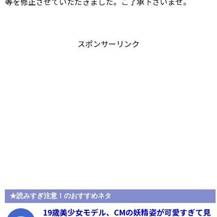
等を修正させていただきました。ご了承下さいませ。
スポンサーリンク
★読みすぎ注意！のおすすめネタ
19歳美少女モデル、CMの妖精姿が可愛すぎて見