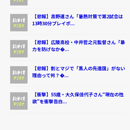
【悲報】高野連さん「暑熱対策で第2試合は
13時30分プレイボ...
【悲報】広陵高校・中井哲之元監督さん「暴
力を防げなか�...
【悲報】割とマジで「黒人の先進国」がない
理由って何？�...
【衝撃】55歳・大久保佳代子さん“現在の性
欲”を衝撃告白...