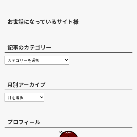
お世話になっているサイト様
記事のカテゴリー
月別アーカイブ
プロフィール