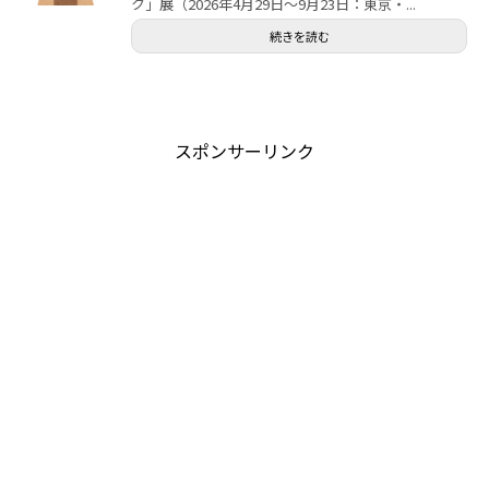
ク」展（2026年4月29日～9月23日：東京・...
続きを読む
スポンサーリンク