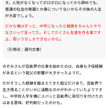
す。人気がなくなってボロボロになってから辞めても、
普通の社会の常識とか身についてないからその後の人生
が大変でしょう。
だから俺はずっと、中学になったら勉強をちゃんとやり
なさいって言ってた。そしてたくさん友達を作る事です
よ。若いうちしかできないから
」
（引用元：週刊文春）
のぞみさんが芸能界の仕事を始めたのは、自身も子役経験
があるという祖父の影響が大きかったようだ。
だがそうした経験を踏まえてきた祖父だけあり、芸能界で
生き残ることがいかに過酷なのかがわかっていたようです
し、中学校入学を機にスパッと芸能界に見切りを付けたの
はある意味、好判断だったのかも。