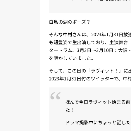
白鳥の湖のポーズ？
そんな中村さんは、2023年1月31日
も短髪姿で生出演しており、主演舞台
タートラム、3月3日～3月10日：大
を明かしていました。
そして、この日の「ラヴィット！」に
2023年1月31日付のツイッターで
ほんで今日ラヴィット始まる前
た！
ドラマ撮影中にちょっと話した