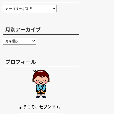
月別アーカイブ
プロフィール
ようこそ、
セブン
です。