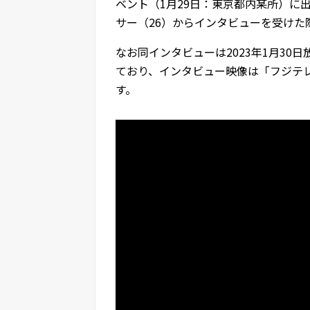
ベント（1月29日：東京都内某所）に
サー（26）からインタビューを受けた
なお同インタビューは2023年1月3
ており、インタビュー映像は「フジテレ
す。