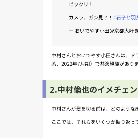
ビックリ！
カメラ、ガン見？！
#石子と羽
— おいでやす小田＠京都大好き芸人 
中村さんとおいでやす小田さんは、ド
系、2022年7月期）で共演経験があり
2.中村倫也のイメチェ
中村さんが髪を切る前は、どのような
ここでは、それらをいくつか振り返っ