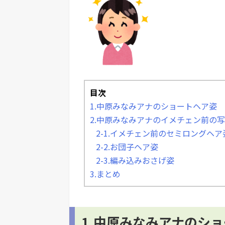
目次
1.中原みなみアナのショートヘア姿
2.中原みなみアナのイメチェン前の
2-1.イメチェン前のセミロングヘア
2-2.お団子ヘア姿
2-3.編み込みおさげ姿
3.まとめ
1.中原みなみアナのシ