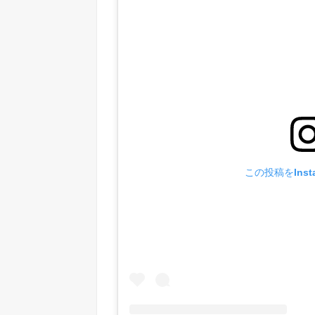
この投稿をInst