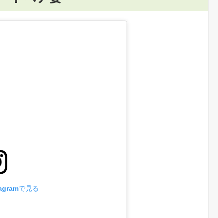
agramで見る