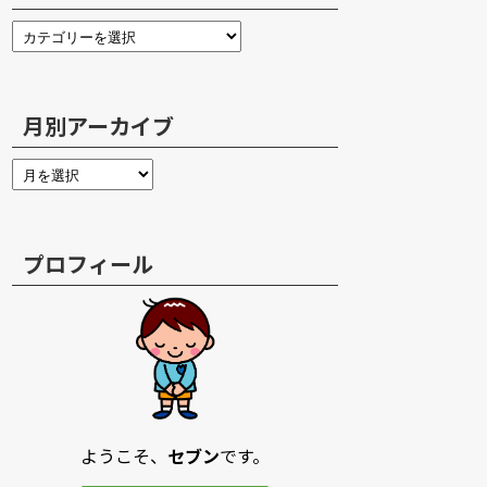
月別アーカイブ
プロフィール
ようこそ、
セブン
です。