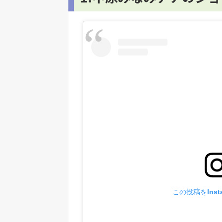
この投稿をInst