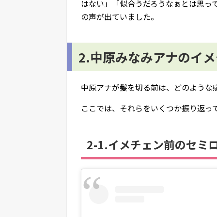
はない」「似合うだろうなぁとは思っ
の声が出ていました。
2.中原みなみアナのイ
中原アナが髪を切る前は、どのような
ここでは、それらをいくつか振り返っ
2-1.イメチェン前のセミ