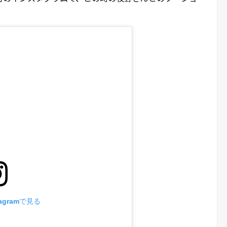
agramで見る