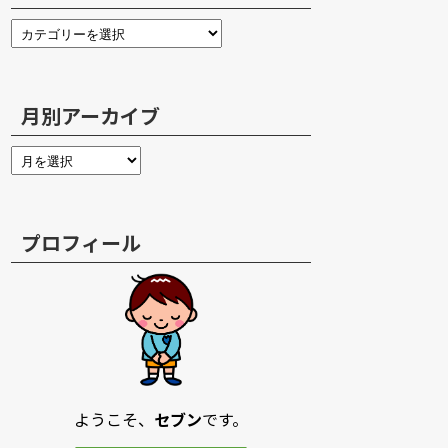
月別アーカイブ
プロフィール
ようこそ、
セブン
です。