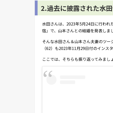
2.過去に披露された水
水田さんは、2023年5月24日に行わ
宿」で、山本さんとの結婚を発表しま
そんな水田さん＆山本さん夫妻のツー
（62）も2023年11月29日付のイ
ここでは、そちらも振り返ってみまし