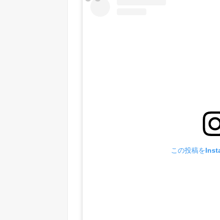
この投稿をInst