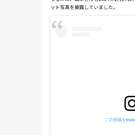
ット写真を披露していました。
この投稿をInst