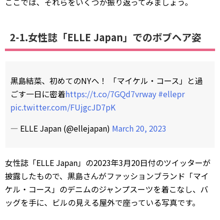
ここでは、それらをいくつか振り返ってみましょう。
2-1.女性誌「ELLE Japan」でのボブヘア姿
黒島結菜、初めてのNYへ！ 「マイケル・コース」と過
ごす一日に密着
https://t.co/7GQd7vrway
#ellepr
pic.twitter.com/FUjgcJD7pK
— ELLE Japan (@ellejapan)
March 20, 2023
女性誌「ELLE Japan」の2023年3月20日付のツイッターが
披露したもので、黒島さんがファッションブランド「マイ
ケル・コース」のデニムのジャンプスーツを着こなし、バ
ッグを手に、ビルの見える屋外で座っている写真です。