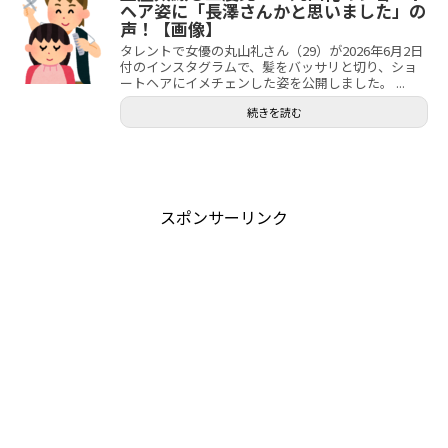
ヘア姿に「長澤さんかと思いました」の
声！【画像】
タレントで女優の丸山礼さん（29）が2026年6月2日
付のインスタグラムで、髪をバッサリと切り、ショ
ートヘアにイメチェンした姿を公開しました。 ...
続きを読む
スポンサーリンク