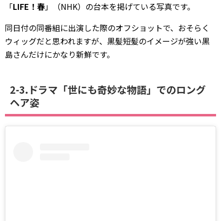
「
LIFE！春
」（NHK）の台本を掲げている写真です。
同日付の同番組に出演した際のオフショットで、おそらく
ウィッグだと思われますが、黒髪短髪のイメージが強い黒
島さんだけにかなり新鮮です。
2-3.ドラマ「世にも奇妙な物語」でのロング
ヘア姿