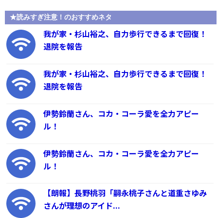
★読みすぎ注意！のおすすめネタ
我が家・杉山裕之、自力歩行できるまで回復！
退院を報告
我が家・杉山裕之、自力歩行できるまで回復！
退院を報告
伊勢鈴蘭さん、コカ・コーラ愛を全力アピー
ル！
伊勢鈴蘭さん、コカ・コーラ愛を全力アピー
ル！
【朗報】長野桃羽「嗣永桃子さんと道重さゆみ
さんが理想のアイド...