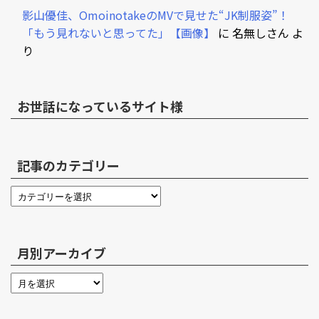
影山優佳、OmoinotakeのMVで見せた“JK制服姿”！
「もう見れないと思ってた」【画像】
に
名無しさん
よ
り
お世話になっているサイト様
記事のカテゴリー
月別アーカイブ