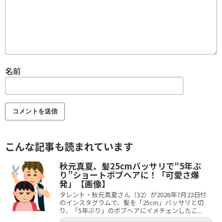
名前
こんな記事も読まれています
秋元真夏、髪25cmバッサリで“5年ぶ
り”ショートボブヘアに！「可愛さ爆
発」【画像】
タレント・秋元真夏さん（32）が2026年7月22日付
のインスタグラムで、髪を「25cm」バッサリと切
り、「5年ぶり」のボブヘアにイメチェンしたこ...