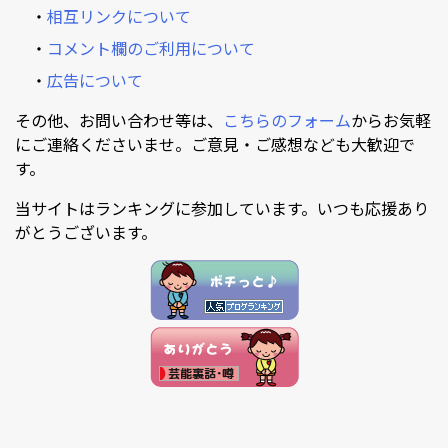
・
相互リンクについて
・
コメント欄のご利用について
・
広告について
その他、お問い合わせ等は、
こちらのフォーム
からお気軽
にご連絡くださいませ。ご意見・ご感想なども大歓迎で
す。
当サイトはランキングに参加しています。いつも応援あり
がとうございます。