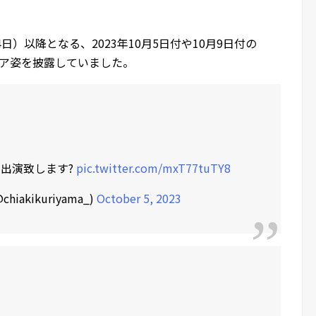
）以降となる、2023年10月5日付や10月9日付の
ヘア姿を披露していました。
に出演致します?
pic.twitter.com/mxT77tuTY8
chiakikuriyama_)
October 5, 2023