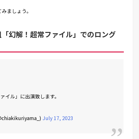
てみましょう。
番組「幻解！超常ファイル」でのロング
ファイル」に出演致します。
chiakikuriyama_)
July 17, 2023