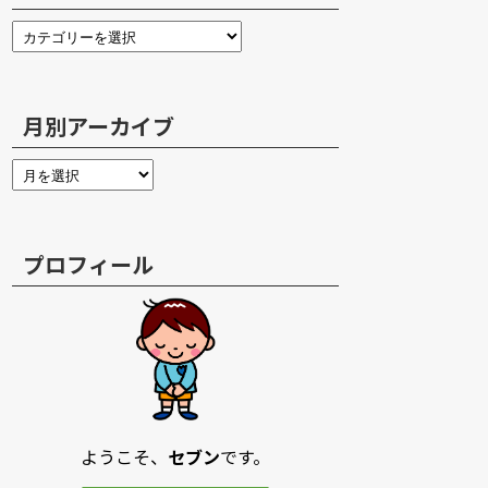
月別アーカイブ
プロフィール
ようこそ、
セブン
です。