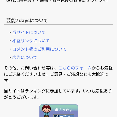
芸能7daysについて
・
当サイトについて
・
相互リンクについて
・
コメント欄のご利用について
・
広告について
その他、お問い合わせ等は、
こちらのフォーム
からお気軽
にご連絡くださいませ。ご意見・ご感想なども大歓迎で
す。
当サイトはランキングに参加しています。いつも応援あり
がとうございます。