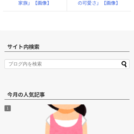
家族」【画像】
の可愛さ」【画像】
サイト内検索
今月の人気記事