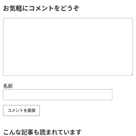
お気軽にコメントをどうぞ
名前
こんな記事も読まれています