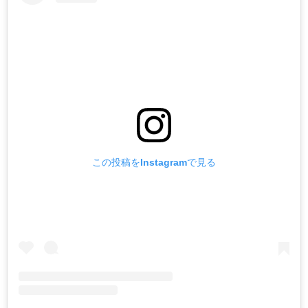
この投稿をInstagramで見る