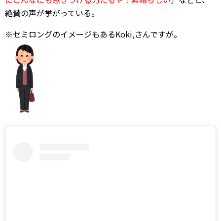
絶賛の声が挙がっている。
※セミロングのイメージもあるKoki,さんですが。