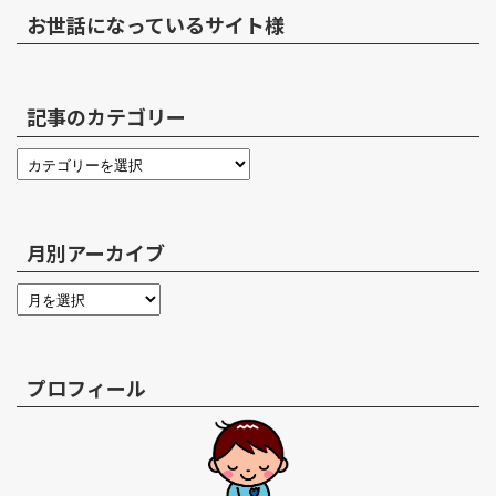
お世話になっているサイト様
記事のカテゴリー
月別アーカイブ
プロフィール