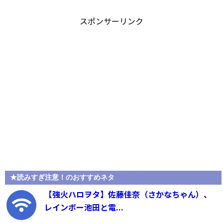
スポンサーリンク
★読みすぎ注意！のおすすめネタ
【強火ハロヲタ】佐藤佳奈（さかなちゃん）、
レインボー池田と電...