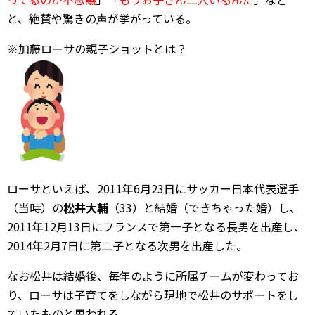
と、絶賛や驚きの声が挙がっている。
※加藤ローサの親子ショットとは？
ローサといえば、2011年6月23日にサッカー日本代表選手
（当時）の
松井大輔
（33）と結婚（できちゃった婚）し、
2011年12月13日にフランスで第一子となる長男を出産し、
2014年2月7日に第二子となる次男を出産した。
なお松井は結婚後、毎年のように所属チームが変わってお
り、ローサは子育てをしながら現地で松井のサポートをし
ていたものと思われる。