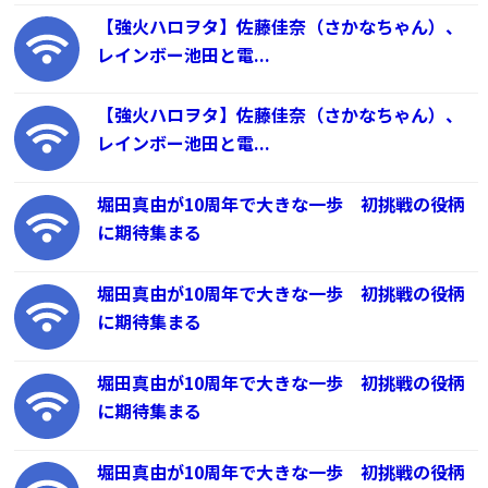
【強火ハロヲタ】佐藤佳奈（さかなちゃん）、
レインボー池田と電...
【強火ハロヲタ】佐藤佳奈（さかなちゃん）、
レインボー池田と電...
堀田真由が10周年で大きな一歩 初挑戦の役柄
に期待集まる
堀田真由が10周年で大きな一歩 初挑戦の役柄
に期待集まる
堀田真由が10周年で大きな一歩 初挑戦の役柄
に期待集まる
堀田真由が10周年で大きな一歩 初挑戦の役柄