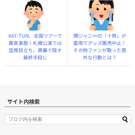
KAT-TUN、全国ツアーで
関ジャニ∞の「十祭」が
異常事態！札幌公演では
雷雨でグッズ販売中止！
空席目立ち、黒幕で隠す
その時ファンが取った意
最終手段に
外な行動とは？
サイト内検索