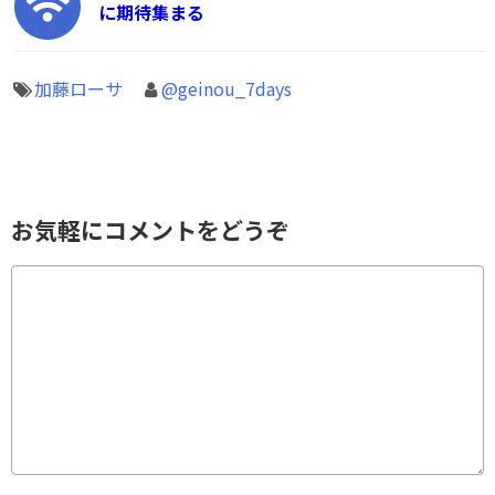
に期待集まる
加藤ローサ
@geinou_7days
お気軽にコメントをどうぞ