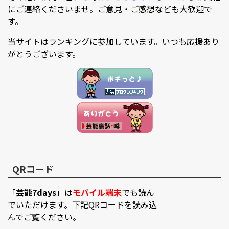
にご連絡くださいませ。ご意見・ご感想なども大歓迎で
す。
当サイトはランキングに参加しています。いつも応援あり
がとうございます。
QRコード
「
芸能7days
」は
モバイル端末
でも読ん
でいただけます。下記QRコードを読み込
んでご覧ください。