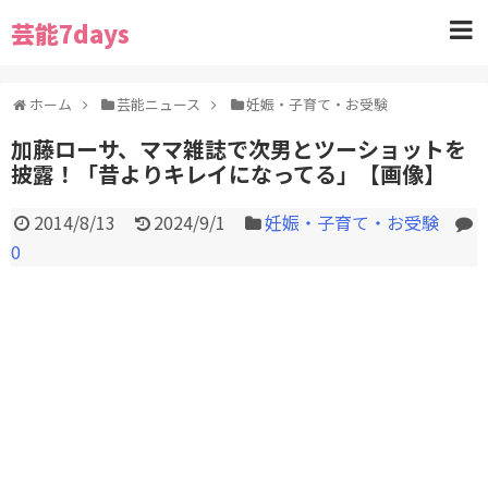
芸能7days
ホーム
芸能ニュース
妊娠・子育て・お受験
加藤ローサ、ママ雑誌で次男とツーショットを
披露！「昔よりキレイになってる」【画像】
2014/8/13
2024/9/1
妊娠・子育て・お受験
0