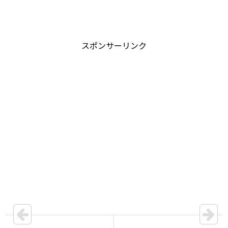
スポンサーリンク