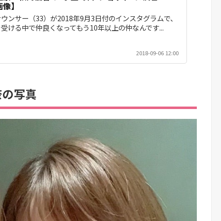
画像】
ウンサー（33）が2018年9月3日付のインスタグラムで、
受ける中で仲良くなってもう10年以上の仲なんです...
2018-09-06 12:00
奈の写真