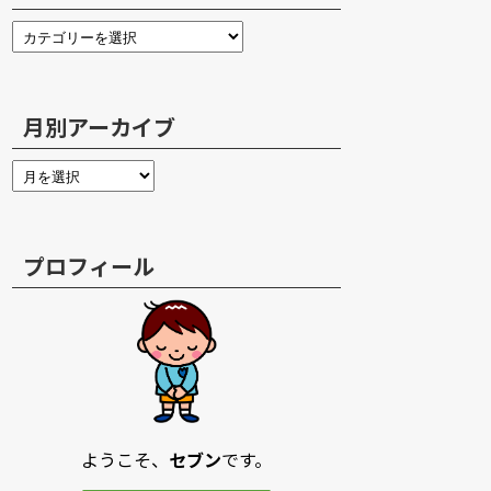
月別アーカイブ
プロフィール
ようこそ、
セブン
です。