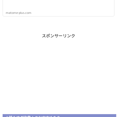
matome-plus.com
スポンサーリンク