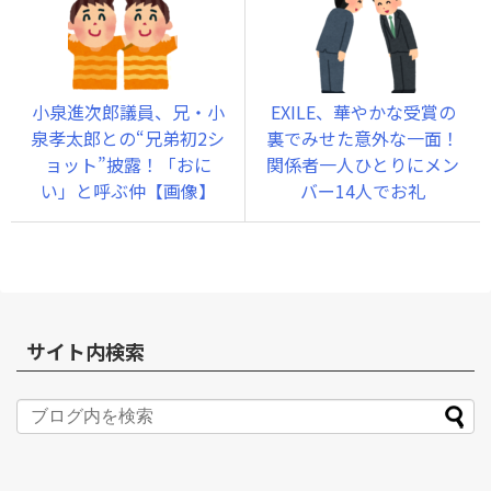
小泉進次郎議員、兄・小
EXILE、華やかな受賞の
泉孝太郎との“兄弟初2シ
裏でみせた意外な一面！
ョット”披露！「おに
関係者一人ひとりにメン
い」と呼ぶ仲【画像】
バー14人でお礼
サイト内検索