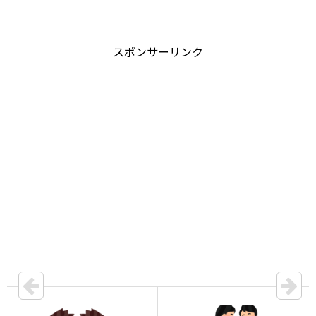
スポンサーリンク