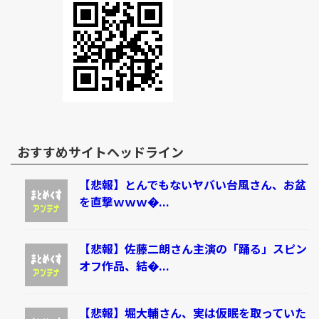
おすすめサイトヘッドライン
【悲報】とんでもないヤバい台風さん、お盆
を直撃ｗｗｗ�...
【悲報】佐藤二朗さん主演の「踊る」スピン
オフ作品、結�...
【悲報】堀大輔さん、実は仮眠を取っていた