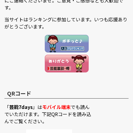
にご連絡くださいませ。ご意見・ご感想なども大歓迎で
す。
当サイトはランキングに参加しています。いつも応援あり
がとうございます。
QRコード
「
芸能7days
」は
モバイル端末
でも読ん
でいただけます。下記QRコードを読み込
んでご覧ください。