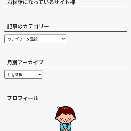
お世話になっているサイト様
記事のカテゴリー
月別アーカイブ
プロフィール