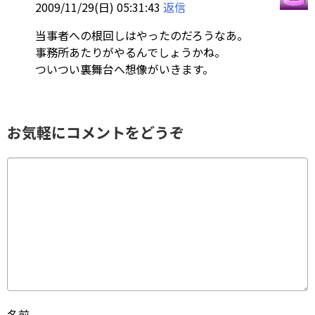
2009/11/29(日) 05:31:43
返信
当事者への根回しはやったのだろうなあ。
事務所あたりがやるんでしょうかね。
ついつい裏舞台へ想像がいきます。
お気軽にコメントをどうぞ
名前