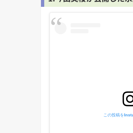
この投稿をInst