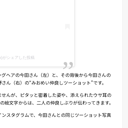
mio)がシェアした投稿
ングヘアの今田さん（左）と、その背後から今田さんの
さん（右）の“みおめい仲良しツーショット”です。
ませんが、ピタッと密着した姿や、添えられたウサ耳の
クの絵文字からは、二人の仲良しぶりが伝わってきます。
付のインスタグラムで、今田さんとの同じツーショット写真