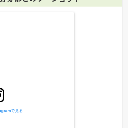
agramで見る