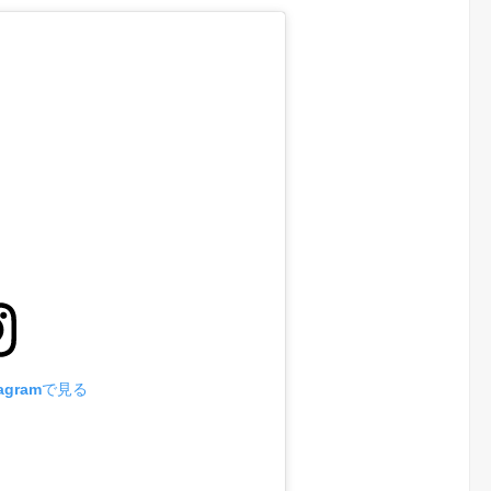
agramで見る