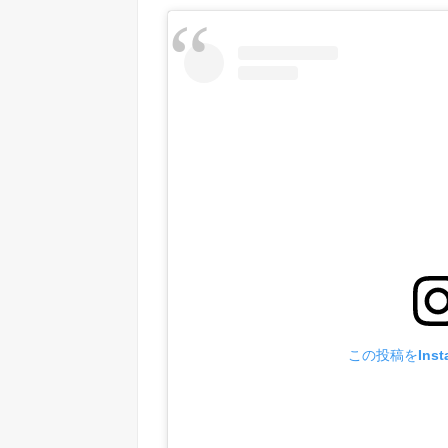
この投稿をInst