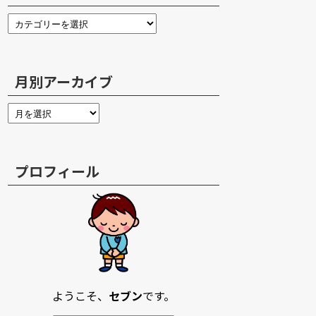
月別アーカイブ
プロフィール
ようこそ、
セブン
です。