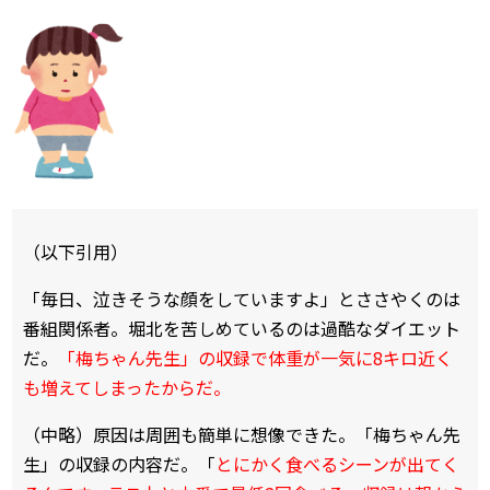
（以下引用）
「毎日、泣きそうな顔をしていますよ」とささやくのは
番組関係者。堀北を苦しめているのは過酷なダイエット
だ。
「梅ちゃん先生」の収録で体重が一気に8キロ近く
も増えてしまったからだ。
（中略）原因は周囲も簡単に想像できた。「梅ちゃん先
生」の収録の内容だ。「
とにかく食べるシーンが出てく