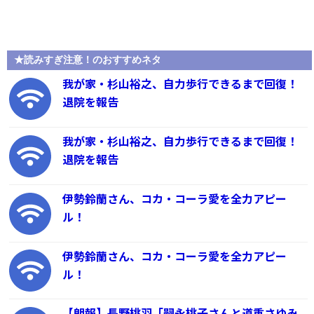
★読みすぎ注意！のおすすめネタ
我が家・杉山裕之、自力歩行できるまで回復！
退院を報告
我が家・杉山裕之、自力歩行できるまで回復！
退院を報告
伊勢鈴蘭さん、コカ・コーラ愛を全力アピー
ル！
伊勢鈴蘭さん、コカ・コーラ愛を全力アピー
ル！
【朗報】長野桃羽「嗣永桃子さんと道重さゆみ