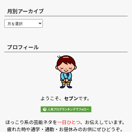
月別アーカイブ
プロフィール
ようこそ、
セブン
です。
ほっこり系の芸能ネタを
一日ひとつ
、お伝えしています。
疲れた時や通学・通勤・お昼休みのお供にぜひどうぞ。