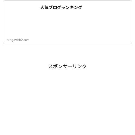
人気ブログランキング
blog.with2.net
スポンサーリンク