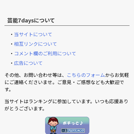
芸能7daysについて
・
当サイトについて
・
相互リンクについて
・
コメント欄のご利用について
・
広告について
その他、お問い合わせ等は、
こちらのフォーム
からお気軽
にご連絡くださいませ。ご意見・ご感想なども大歓迎で
す。
当サイトはランキングに参加しています。いつも応援あり
がとうございます。