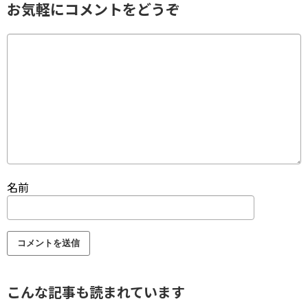
お気軽にコメントをどうぞ
名前
こんな記事も読まれています