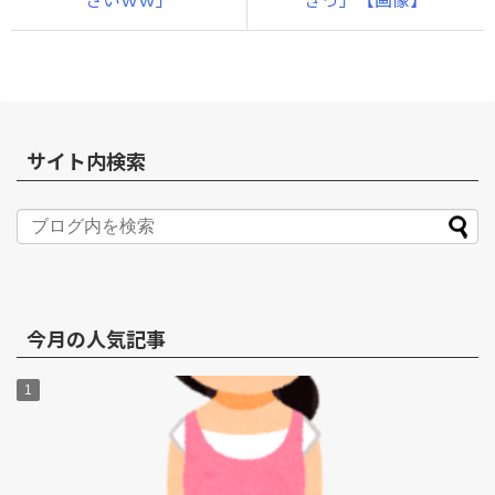
サイト内検索
今月の人気記事