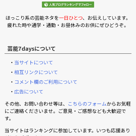
ほっこり系の芸能ネタを
一日ひとつ
、お伝えしています。
疲れた時や通学・通勤・お昼休みのお供にぜひどうぞ。
芸能7daysについて
・
当サイトについて
・
相互リンクについて
・
コメント欄のご利用について
・
広告について
その他、お問い合わせ等は、
こちらのフォーム
からお気軽
にご連絡くださいませ。ご意見・ご感想なども大歓迎で
す。
当サイトはランキングに参加しています。いつも応援あり