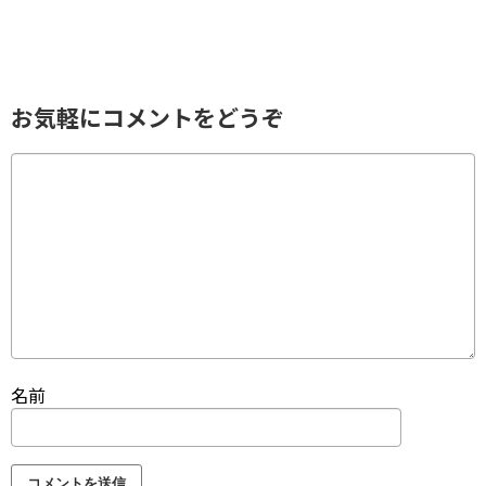
お気軽にコメントをどうぞ
名前