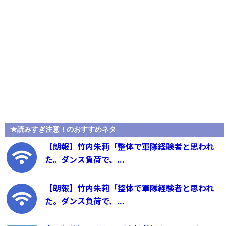
★読みすぎ注意！のおすすめネタ
【朗報】竹内朱莉「整体で軍隊経験者と思われ
た。ダンス負荷で、...
【朗報】竹内朱莉「整体で軍隊経験者と思われ
た。ダンス負荷で、...