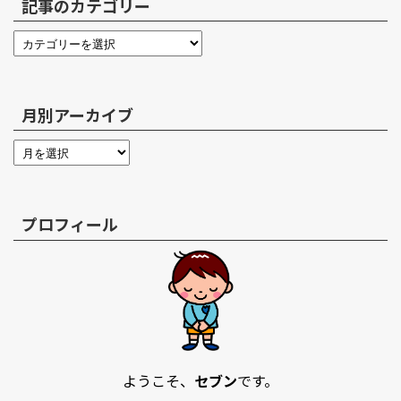
記事のカテゴリー
月別アーカイブ
プロフィール
ようこそ、
セブン
です。