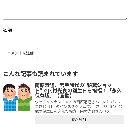
名前
こんな記事も読まれています
南原清隆、若手時代の“秘蔵ショッ
ト”で内村光良の誕生日を祝福！「永久
保存版」【画像】
ウッチャンナンチャンの南原清隆さん（61）が2026
年7月24日付のインスタグラムで、（7月22日に）62
歳の誕生日を迎えた相方・内村光良さん（6...
続きを読む