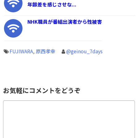
年齢差を感じさせな...
NHK職員が番組出演者から性被害
FUJIWARA
,
原西孝幸
@geinou_7days
お気軽にコメントをどうぞ