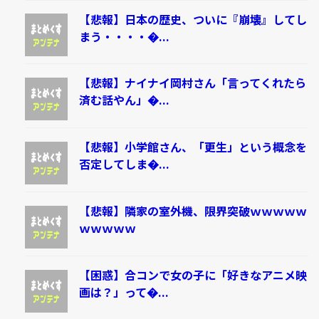
【悲報】日本の歴史、ついに『崩壊』してし
まう・・・・�...
【悲報】ナイナイ岡村さん「言ってくれたら
済む話やん」�...
【悲報】小学館さん、「更生」という概念を
否定してしま�...
【悲報】隣家の室外機、限界突破ｗｗｗｗｗ
ｗｗｗｗｗ
【困惑】合コンで女の子に「好きなアニメ映
画は？」って�...