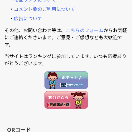
・
コメント欄のご利用について
・
広告について
その他、お問い合わせ等は、
こちらのフォーム
からお気軽
にご連絡くださいませ。ご意見・ご感想なども大歓迎で
す。
当サイトはランキングに参加しています。いつも応援あり
がとうございます。
QRコード