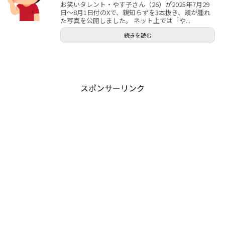
お笑いタレント・やす子さん（26）が2025年7月29
日～8月1日付のXで、親知らずを3本抜き、頬が腫れ
た写真を公開しました。 ネット上では「や...
続きを読む
スポンサーリンク