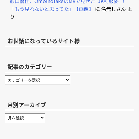
影山優佳、OmoinotakeのMVで見せた“JK制服姿”！
「もう見れないと思ってた」【画像】
に
名無しさん
よ
り
お世話になっているサイト様
記事のカテゴリー
月別アーカイブ