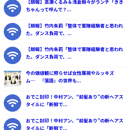
【朗報】高瀬くるみ＆浅倉樹々がランチ「きき
ちゃんって呼んで？...
【朗報】竹内朱莉「整体で軍隊経験者と思われ
た。ダンス負荷で、...
【朗報】竹内朱莉「整体で軍隊経験者と思われ
た。ダンス負荷で、...
今の価値観に照らせば女性蔑視やルッキズ
ム… 『落語』の世界も...
おでこ封印！中村アン、“前髪あり”の新ヘアス
タイルに「新鮮で...
おでこ封印！中村アン、“前髪あり”の新ヘアス
タイルに「新鮮で...