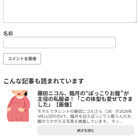
名前
こんな記事も読まれています
藤田ニコル、臨月の“ぽっこりお腹”が
主役の私服姿！「この体型も愛せてきま
した」【画像】
モデルでタレントの藤田ニコルさん（28）が2026年
4月11日付のXで、臨月を迎えぽっこりと膨らんだお
腹のうかがえる写真を披露しています。 ネッ...
続きを読む