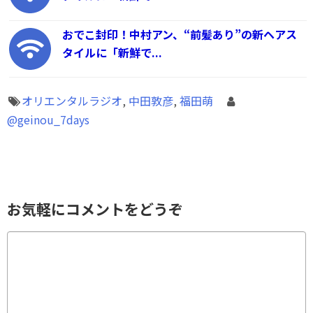
おでこ封印！中村アン、“前髪あり”の新ヘアス
タイルに「新鮮で...
オリエンタルラジオ
,
中田敦彦
,
福田萌
@geinou_7days
お気軽にコメントをどうぞ