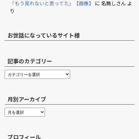
「もう見れないと思ってた」【画像】
に
名無しさん
よ
り
お世話になっているサイト様
記事のカテゴリー
月別アーカイブ
プロフィール