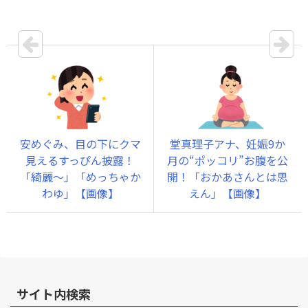
安めぐみ、目の下にクマ
堂真理子アナ、妊娠9か
見えるすっぴん披露！
月の“ポッコリ”お腹を公
「綺麗～」「めっちゃか
開！「おかあさんとは思
わゆ」【画像】
えん」【画像】
サイト内検索