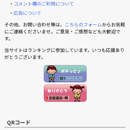
・
コメント欄のご利用について
・
広告について
その他、お問い合わせ等は、
こちらのフォーム
からお気軽
にご連絡くださいませ。ご意見・ご感想なども大歓迎で
す。
当サイトはランキングに参加しています。いつも応援あり
がとうございます。
QRコード