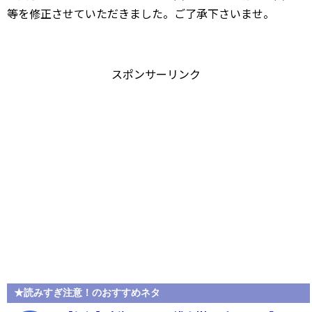
等を修正させていただきました。ご了承下さいませ。
スポンサーリンク
★読みすぎ注意！のおすすめネタ