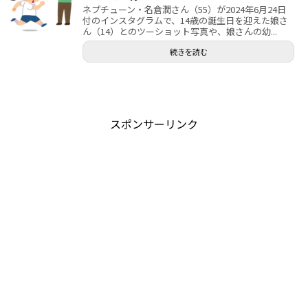
ネプチューン・名倉潤さん（55）が2024年6月24日
付のインスタグラムで、14歳の誕生日を迎えた娘さ
ん（14）とのツーショット写真や、娘さんの幼...
続きを読む
スポンサーリンク