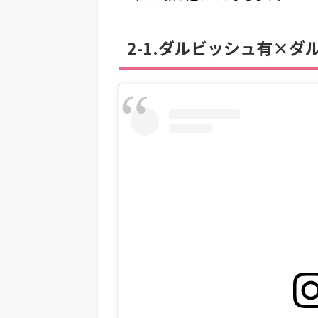
2-1.ダルビッシュ有×ダ