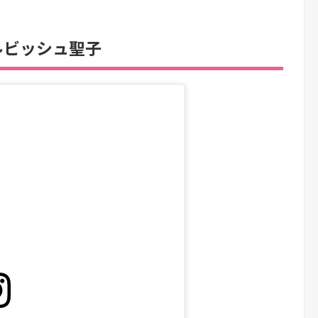
ルビッシュ聖子