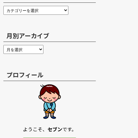
月別アーカイブ
プロフィール
ようこそ、
セブン
です。