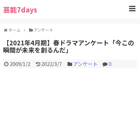
芸能7days
ホーム
アンケート
【2021年4月期】春ドラマアンケート「今この
瞬間が未来を創るんだ」
2009/1/2
2022/3/7
アンケート
0