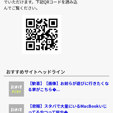
でいただけます。下記QRコードを読み込
んでご覧ください。
おすすめサイトヘッドライン
【歓喜】【画像】お前らが遊びに行きたくな
る家がこちら�...
【悲報】スタバで大量にいるMacBookいじ
ってるやつって何や�...