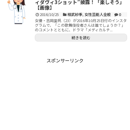
ィダヴィ3ショット”披露！「楽しそう」
【画像】
2016/10/25
相武紗季
,
女性芸能人全般
0
女優・吉岡里帆（23）が2016年10月25日付のインスタ
グラムで、「この歌舞伎役者さんは誰でしょうか？」
のコメントとともに、ドラマ「メディカルチ...
続きを読む
スポンサーリンク