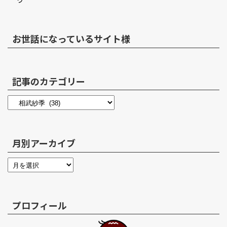
お世話になっているサイト様
記事のカテゴリー
月別アーカイブ
プロフィール