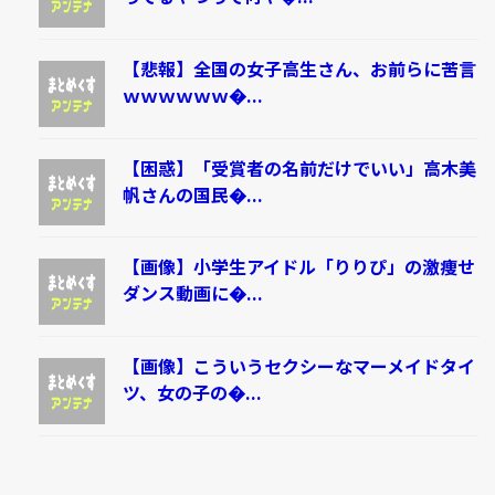
【悲報】全国の女子高生さん、お前らに苦言
ｗｗｗｗｗｗ�...
【困惑】「受賞者の名前だけでいい」高木美
帆さんの国民�...
【画像】小学生アイドル「りりぴ」の激痩せ
ダンス動画に�...
【画像】こういうセクシーなマーメイドタイ
ツ、女の子の�...