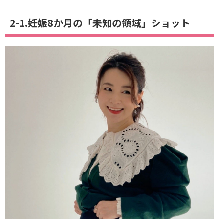
2-1.妊娠8か月の「未知の領域」ショット