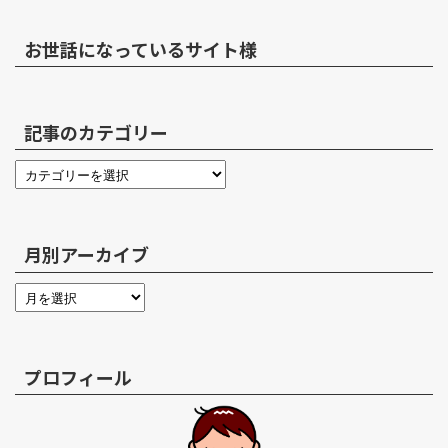
お世話になっているサイト様
記事のカテゴリー
月別アーカイブ
プロフィール