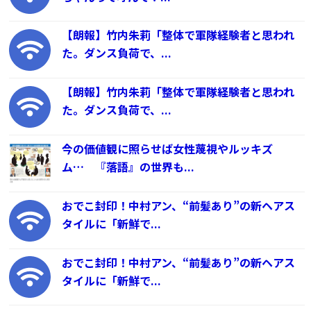
【朗報】竹内朱莉「整体で軍隊経験者と思われ
た。ダンス負荷で、...
【朗報】竹内朱莉「整体で軍隊経験者と思われ
た。ダンス負荷で、...
今の価値観に照らせば女性蔑視やルッキズ
ム… 『落語』の世界も...
おでこ封印！中村アン、“前髪あり”の新ヘアス
タイルに「新鮮で...
おでこ封印！中村アン、“前髪あり”の新ヘアス
タイルに「新鮮で...