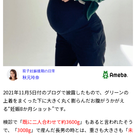
2021年11月5日付のブログで披露したもので、グリーンの
上着をまくった下に大きく丸く膨らんだお腹がうかがえ
る“妊娠8か月ショット”です。
検診で「
既に二人合わせて約3600g
」もあると言われたそう
で、「
3008g
」で産んだ長男の時とは、重さも大きさも「
未