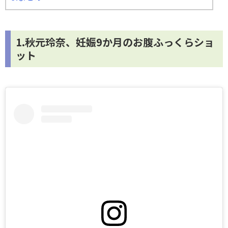
1.秋元玲奈、妊娠9か月のお腹ふっくらショ
ット