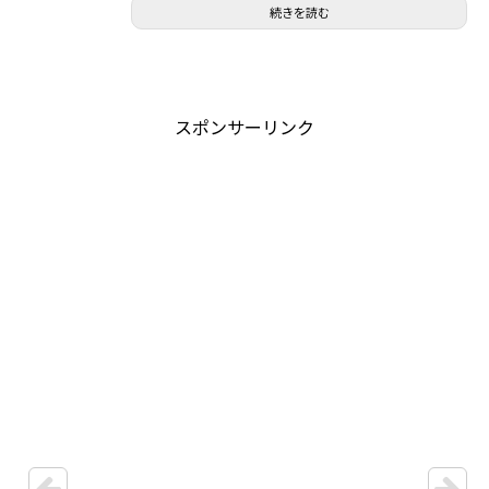
続きを読む
スポンサーリンク