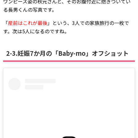
ワンピース姿の秋元さんと、そのお腹付近に抱きついてい
る長男くんの写真です。
「
産前はこれが最後
」という、3人での家族旅行の一枚で
す。次は5人になるのですね。
2-3.妊娠7か月の「Baby-mo」オフショット