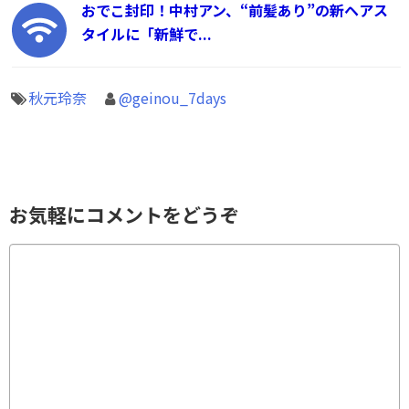
おでこ封印！中村アン、“前髪あり”の新ヘアス
タイルに「新鮮で...
秋元玲奈
@geinou_7days
お気軽にコメントをどうぞ