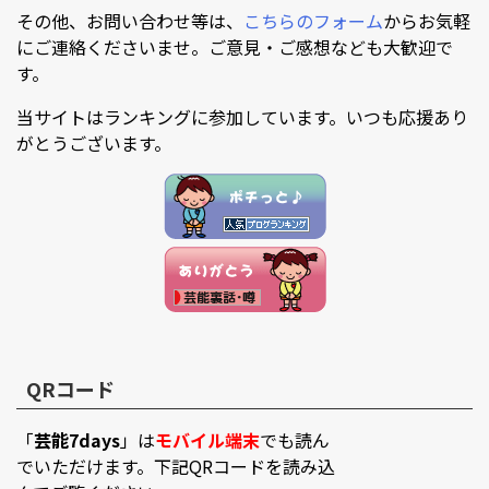
その他、お問い合わせ等は、
こちらのフォーム
からお気軽
にご連絡くださいませ。ご意見・ご感想なども大歓迎で
す。
当サイトはランキングに参加しています。いつも応援あり
がとうございます。
QRコード
「
芸能7days
」は
モバイル端末
でも読ん
でいただけます。下記QRコードを読み込