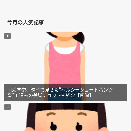
今月の人気記事
川栄李奈、タイで見せた“ヘルシーショートパンツ
姿”！過去の美脚ショットも紹介【画像】