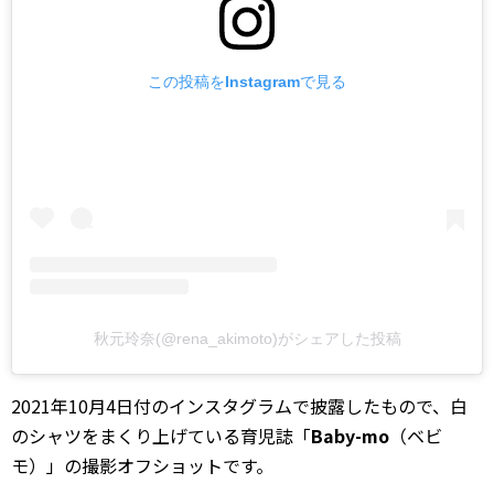
この投稿をInstagramで見る
秋元玲奈(@rena_akimoto)がシェアした投稿
2021年10月4日付のインスタグラムで披露したもので、白
のシャツをまくり上げている育児誌「
Baby-mo
（ベビ
モ）」の撮影オフショットです。