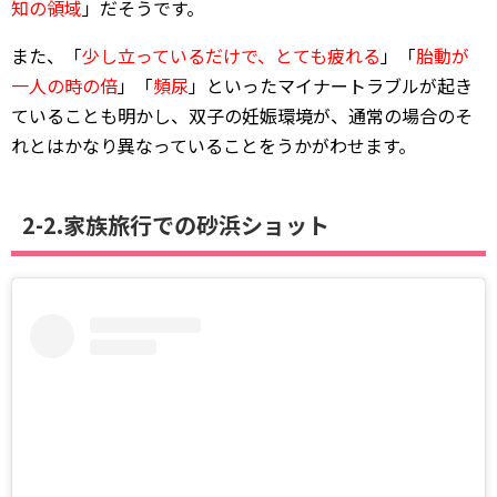
知の領域
」だそうです。
また、「
少し立っているだけで、とても疲れる
」「
胎動が
一人の時の倍
」「
頻尿
」といったマイナートラブルが起き
ていることも明かし、双子の妊娠環境が、通常の場合のそ
れとはかなり異なっていることをうかがわせます。
2-2.家族旅行での砂浜ショット