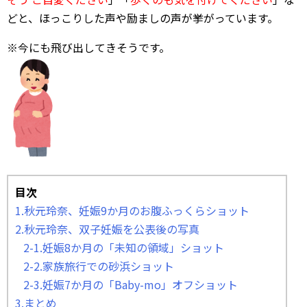
どと、ほっこりした声や励ましの声が挙がっています。
※今にも飛び出してきそうです。
目次
1.秋元玲奈、妊娠9か月のお腹ふっくらショット
2.秋元玲奈、双子妊娠を公表後の写真
2-1.妊娠8か月の「未知の領域」ショット
2-2.家族旅行での砂浜ショット
2-3.妊娠7か月の「Baby-mo」オフショット
3.まとめ