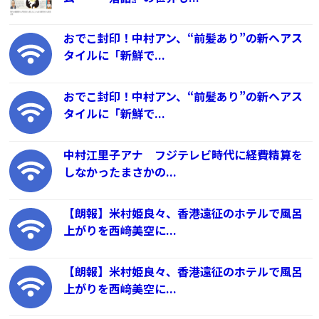
おでこ封印！中村アン、“前髪あり”の新ヘアス
タイルに「新鮮で...
おでこ封印！中村アン、“前髪あり”の新ヘアス
タイルに「新鮮で...
中村江里子アナ フジテレビ時代に経費精算を
しなかったまさかの...
【朗報】米村姫良々、香港遠征のホテルで風呂
上がりを西﨑美空に...
【朗報】米村姫良々、香港遠征のホテルで風呂
上がりを西﨑美空に...