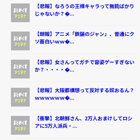
【悲報】なろうの王様キャラって無能ばかり
じゃないか？�...
【朗報】アニメ「鉄鍋のジャン」、普通にク
ソ面白いｗｗ�...
【悲報】女さんってガチで容姿ゲーすぎない
か？・・・・�...
【悲報】大阪都構想って反対する奴おるん？
ｗｗｗｗｗｗ�...
【衝撃】北朝鮮さん、2万人おまけしてロシ
アに5万人派兵・...