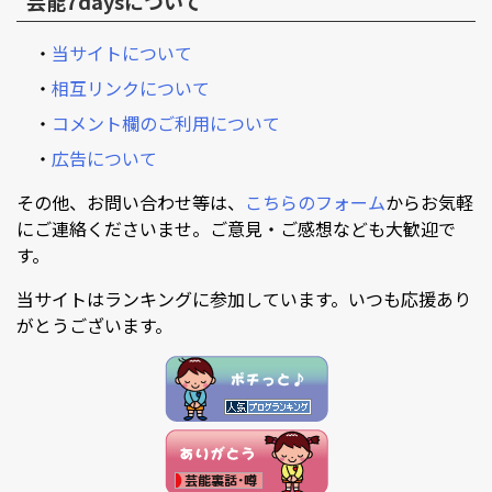
芸能7daysについて
・
当サイトについて
・
相互リンクについて
・
コメント欄のご利用について
・
広告について
その他、お問い合わせ等は、
こちらのフォーム
からお気軽
にご連絡くださいませ。ご意見・ご感想なども大歓迎で
す。
当サイトはランキングに参加しています。いつも応援あり
がとうございます。