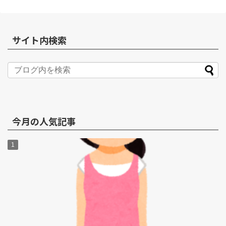
サイト内検索
今月の人気記事