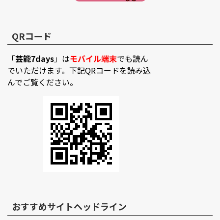
QRコード
「
芸能7days
」は
モバイル端末
でも読ん
でいただけます。下記QRコードを読み込
んでご覧ください。
おすすめサイトヘッドライン